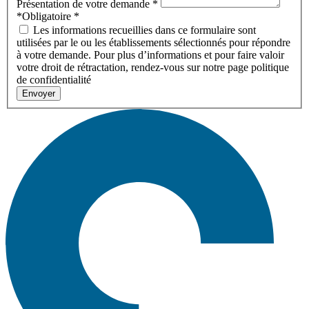
Présentation de votre demande
*
*Obligatoire
*
Les informations recueillies dans ce formulaire sont
utilisées par le ou les établissements sélectionnés pour répondre
à votre demande. Pour plus d’informations et pour faire valoir
votre droit de rétractation, rendez-vous sur notre page politique
de confidentialité
Envoyer