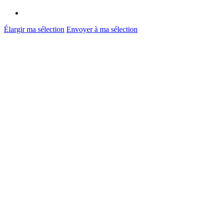
Élargir ma sélection
Envoyer à ma sélection