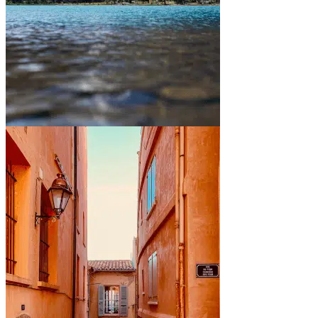
Entre montagnes et lacs