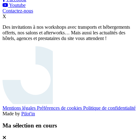
Youtube
Contactez-nous
X
Des invitations à nos workshops avec transports et hébergements
offerts, nos salons et afterworks… Mais aussi les actualités des
hôtels, agences et prestataires du site vous attendent !
Mentions légales
Préférences de cookies
Politique de confidentialité
Made by
Pilot'in
Ma sélection en cours