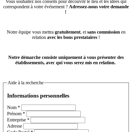
Vous souhaitez nos conseils pour découvrir le lieu et les idées qui
correspondent à votre événement ?
Adressez-nous votre demande
!
Notre équipe vous mettra
gratuitement
, et
sans commission
en
relation
avec les bons prestataires
!
Notre démarche consiste uniquement à vous présenter des
établissements, avec qui vous serez mis en relation.
Aide à la recherche
Informations personnelles
Nom
*
Prénom
*
Entreprise
*
Adresse