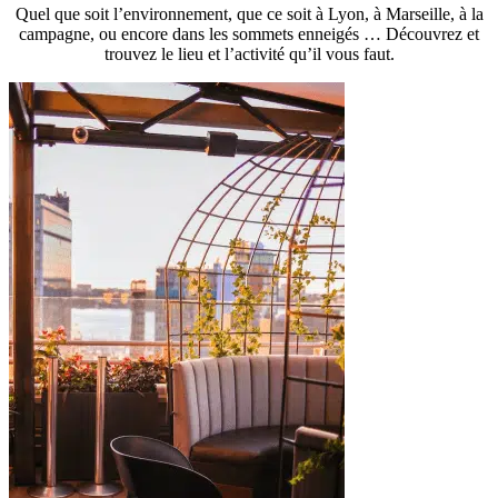
Quel que soit l’environnement, que ce soit à Lyon, à Marseille, à la
campagne, ou encore dans les sommets enneigés … Découvrez et
trouvez le lieu et l’activité qu’il vous faut.