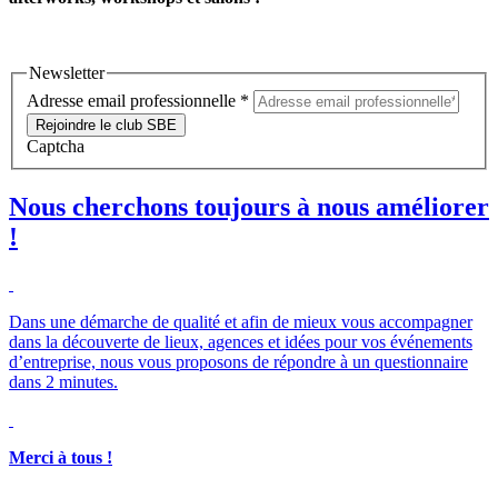
Newsletter
Adresse email professionnelle
*
Rejoindre le club SBE
Captcha
Nous cherchons toujours à nous améliorer
!
Dans une démarche de qualité et afin de mieux vous accompagner
dans la découverte de lieux, agences et idées pour vos événements
d’entreprise, nous vous proposons de répondre à un questionnaire
dans 2 minutes.
Merci à tous !