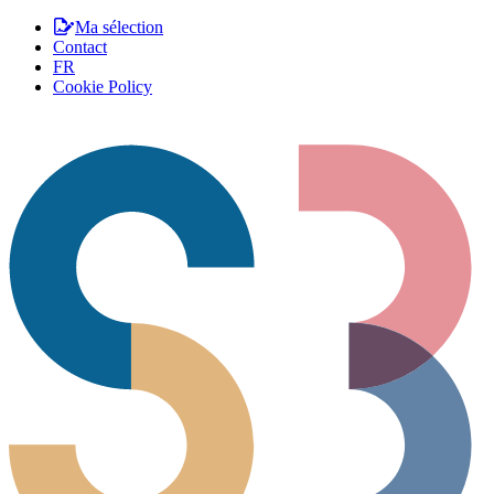
Ma sélection
Contact
FR
Cookie Policy