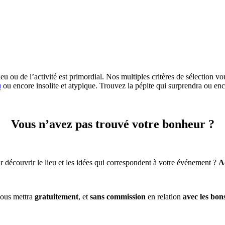
eu ou de l’activité est primordial. Nos multiples critères de sélection vo
u
ou encore insolite et atypique. Trouvez la pépite qui surprendra ou enc
Vous n’avez pas trouvé votre bonheur ?
 découvrir le lieu et les idées qui correspondent à votre événement ?
A
ous mettra
gratuitement
, et
sans commission
en relation
avec les bon