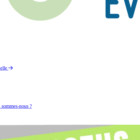
elle
 sommes-nous ?