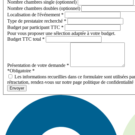
Nombre chambres single (optionnel)
Nombre chambres doubles (optionnel)
Localisation de l'événement
*
Type de prestataire recherché
*
Budget par participant TTC
*
Pour vous proposer une sélection adaptée à votre budget.
Budget TTC total
*
Présentation de votre demande
*
*Obligatoire
*
Les informations recueillies dans ce formulaire sont utilisées pa
rétractation, rendez-vous sur notre page politique de confidentialité
Envoyer