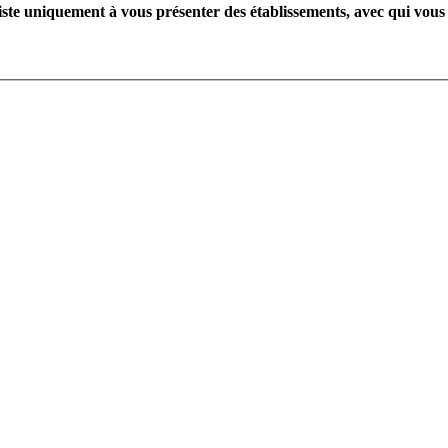
te uniquement à vous présenter des établissements, avec qui vous 