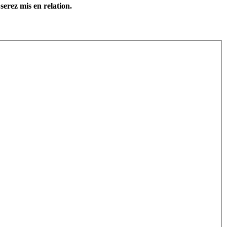
serez mis en relation.