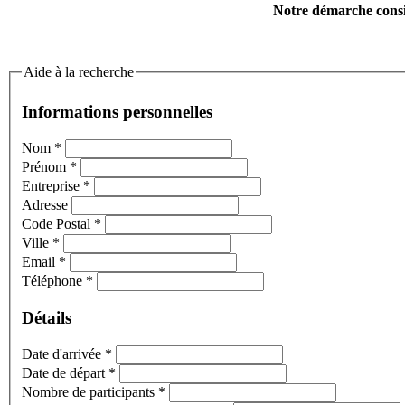
Notre démarche consis
Aide à la recherche
Informations personnelles
Nom
*
Prénom
*
Entreprise
*
Adresse
Code Postal
*
Ville
*
Email
*
Téléphone
*
Détails
Date d'arrivée
*
Date de départ
*
Nombre de participants
*