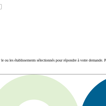
r le ou les établissements sélectionnés pour répondre à votre demande. Po