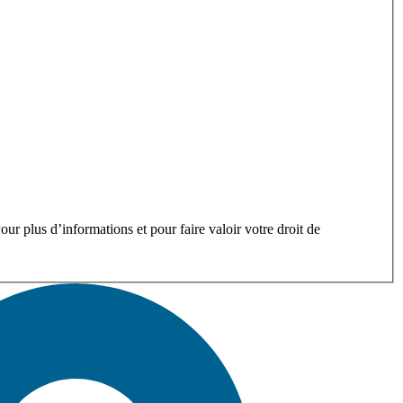
ur plus d’informations et pour faire valoir votre droit de