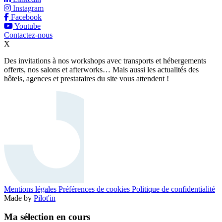
Instagram
Facebook
Youtube
Contactez-nous
X
Des invitations à nos workshops avec transports et hébergements
offerts, nos salons et afterworks… Mais aussi les actualités des
hôtels, agences et prestataires du site vous attendent !
Mentions légales
Préférences de cookies
Politique de confidentialité
Made by
Pilot'in
Ma sélection en cours