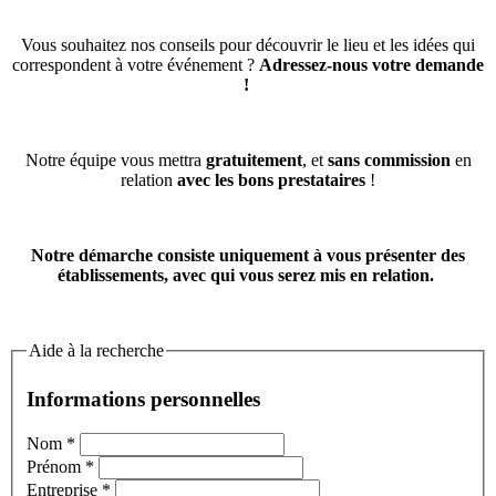
Vous souhaitez nos conseils pour découvrir le lieu et les idées qui
correspondent à votre événement ?
Adressez-nous votre demande
!
Notre équipe vous mettra
gratuitement
, et
sans commission
en
relation
avec les bons prestataires
!
Notre démarche consiste uniquement à vous présenter des
établissements, avec qui vous serez mis en relation.
Aide à la recherche
Informations personnelles
Nom
*
Prénom
*
Entreprise
*