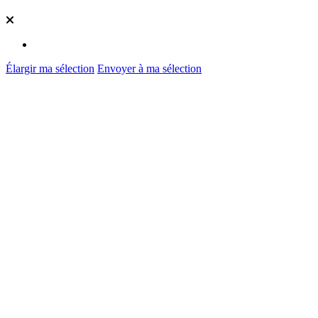
Élargir ma sélection
Envoyer à ma sélection