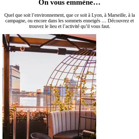
On vous emmène…
Quel que soit l’environnement, que ce soit à Lyon, à Marseille, à la
campagne, ou encore dans les sommets enneigés … Découvrez et
trouvez le lieu et l’activité qu’il vous faut.