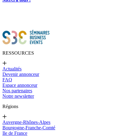
RESSOURCES
Actualités
Devenir annonceur
FAQ
Espace annonceur
Nos partenaires
Notre newsletter
Régions
Auvergne-Rhônes-Alpes
Bourgogne-Franche-Comté
Ile de France