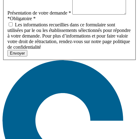
Présentation de votre demande
*
*Obligatoire
*
Les informations recueillies dans ce formulaire sont
utilisées par le ou les établissements sélectionnés pour répondre
à votre demande. Pour plus d’informations et pour faire valoir
votre droit de rétractation, rendez-vous sur notre page politique
de confidentialité
Envoyer