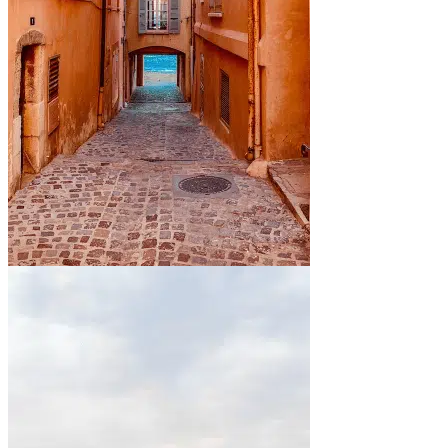
En bord de mer