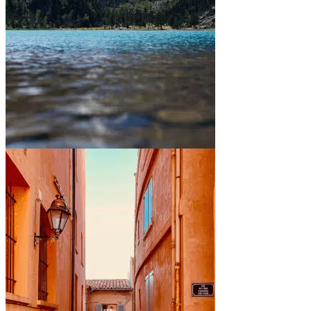
Entre montagnes et lacs