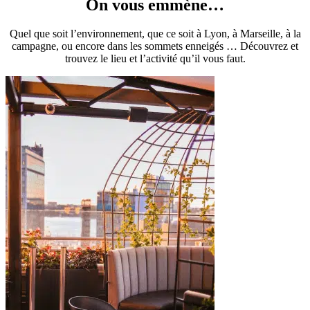
On vous emmène…
Quel que soit l’environnement, que ce soit à Lyon, à Marseille, à la
campagne, ou encore dans les sommets enneigés … Découvrez et
trouvez le lieu et l’activité qu’il vous faut.