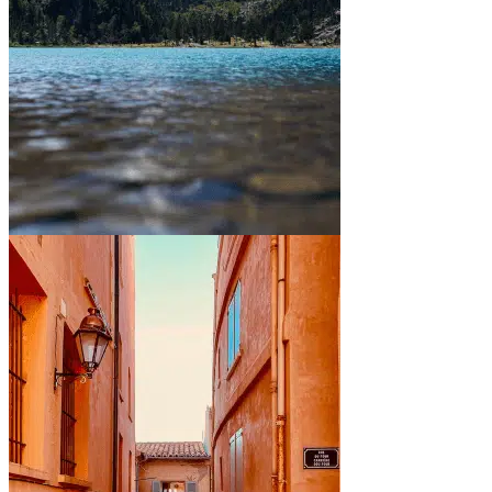
Entre montagnes et lacs