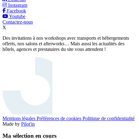
Instagram
Facebook
Youtube
Contactez-nous
X
Des invitations à nos workshops avec transports et hébergements
offerts, nos salons et afterworks… Mais aussi les actualités des
hôtels, agences et prestataires du site vous attendent !
Mentions légales
Préférences de cookies
Politique de confidentialité
Made by
Pilot'in
Ma sélection en cours