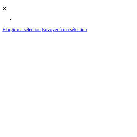
Élargir ma sélection
Envoyer à ma sélection