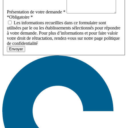
Présentation de votre demande
*
*Obligatoire
*
Les informations recueillies dans ce formulaire sont
utilisées par le ou les établissements sélectionnés pour répondre
à votre demande. Pour plus d’informations et pour faire valoir
votre droit de rétractation, rendez-vous sur notre page politique
de confidentialité
Envoyer