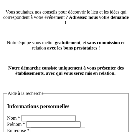
Vous souhaitez nos conseils pour découvrir le lieu et les idées qui
correspondent à votre événement ?
Adressez-nous votre demande
!
Notre équipe vous mettra
gratuitement
, et
sans commission
en
relation
avec les bons prestataires
!
Notre démarche consiste uniquement à vous présenter des
établissements, avec qui vous serez mis en relation.
Aide à la recherche
Informations personnelles
Nom
*
Prénom
*
Entreprise
*