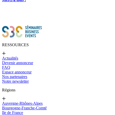
RESSOURCES
Actualités
Devenir annonceur
FAQ
Espace annonceur
Nos partenaires
Notre newsletter
Régions
Auvergne-Rhônes-Alpes
Bourgogne-Franche-Comté
Ile de France