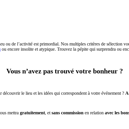
eu ou de l’activité est primordial. Nos multiples critères de sélection vo
u
ou encore insolite et atypique. Trouvez la pépite qui surprendra ou enc
Vous n’avez pas trouvé votre bonheur ?
 découvrir le lieu et les idées qui correspondent à votre événement ?
A
ous mettra
gratuitement
, et
sans commission
en relation
avec les bon