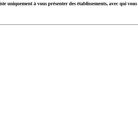
te uniquement à vous présenter des établissements, avec qui vous 