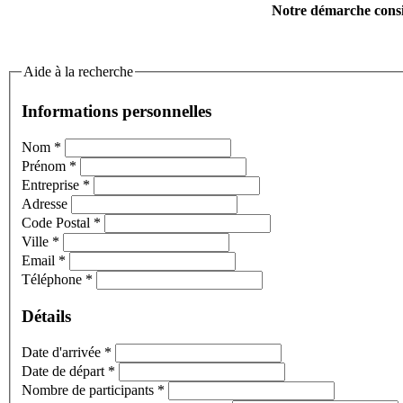
Notre démarche consis
Aide à la recherche
Informations personnelles
Nom
*
Prénom
*
Entreprise
*
Adresse
Code Postal
*
Ville
*
Email
*
Téléphone
*
Détails
Date d'arrivée
*
Date de départ
*
Nombre de participants
*