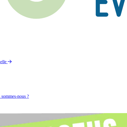
elle
 sommes-nous ?