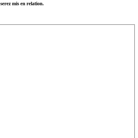
serez mis en relation.