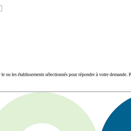
r le ou les établissements sélectionnés pour répondre à votre demande. Po