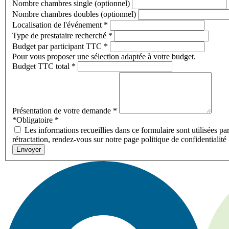
Nombre chambres single (optionnel)
Nombre chambres doubles (optionnel)
Localisation de l'événement
*
Type de prestataire recherché
*
Budget par participant TTC
*
Pour vous proposer une sélection adaptée à votre budget.
Budget TTC total
*
Présentation de votre demande
*
*Obligatoire
*
Les informations recueillies dans ce formulaire sont utilisées pa
rétractation, rendez-vous sur notre page politique de confidentialité
Envoyer