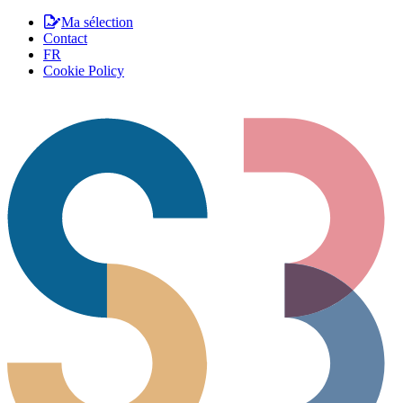
Ma sélection
Contact
FR
Cookie Policy