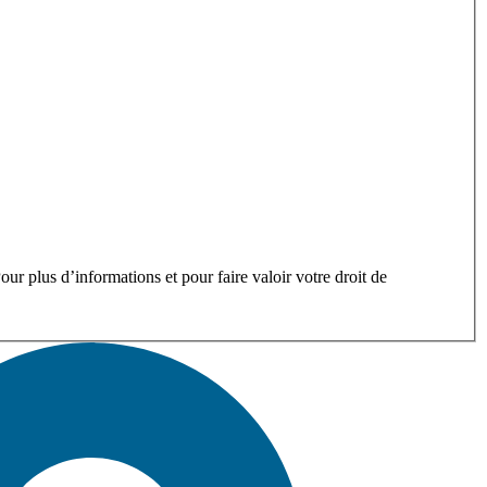
ur plus d’informations et pour faire valoir votre droit de