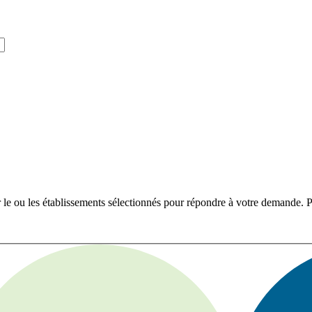
r le ou les établissements sélectionnés pour répondre à votre demande. Po