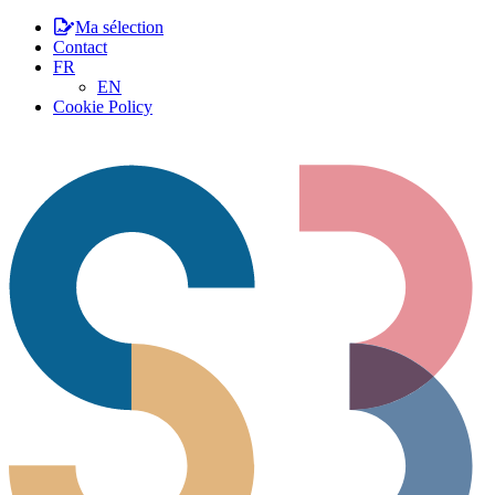
Ma sélection
Contact
FR
EN
Cookie Policy