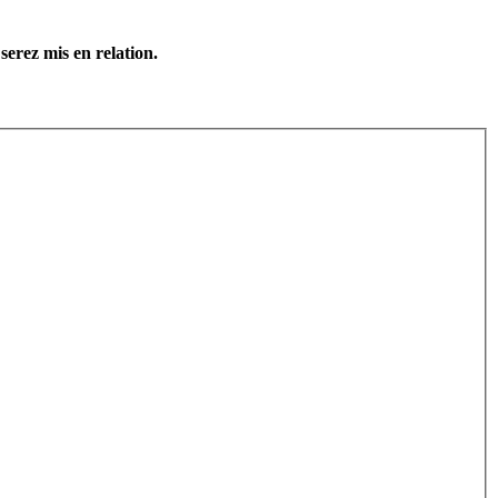
serez mis en relation.