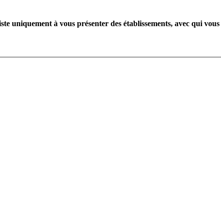
te uniquement à vous présenter des établissements, avec qui vous 