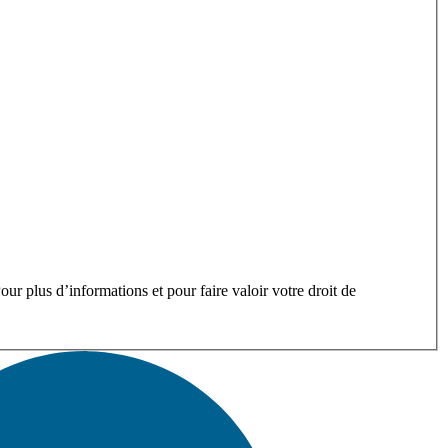
ur plus d’informations et pour faire valoir votre droit de