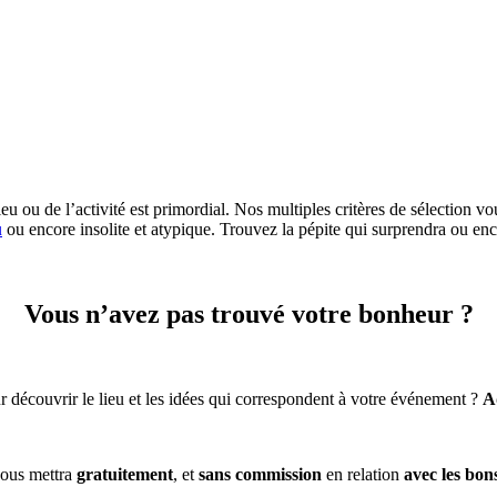
eu ou de l’activité est primordial. Nos multiples critères de sélection vo
u
ou encore insolite et atypique. Trouvez la pépite qui surprendra ou enc
Vous n’avez pas trouvé votre bonheur ?
 découvrir le lieu et les idées qui correspondent à votre événement ?
A
ous mettra
gratuitement
, et
sans commission
en relation
avec les bon