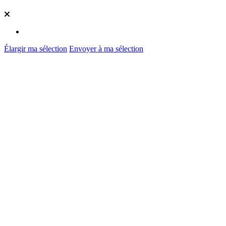
Élargir ma sélection
Envoyer à ma sélection