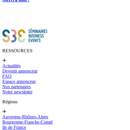
RESSOURCES
Actualités
Devenir annonceur
FAQ
Espace annonceur
Nos partenaires
Notre newsletter
Régions
Auvergne-Rhônes-Alpes
Bourgogne-Franche-Comté
Ile de France