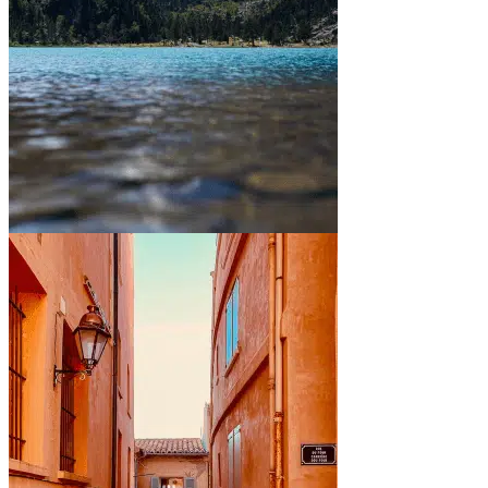
Entre montagnes et lacs