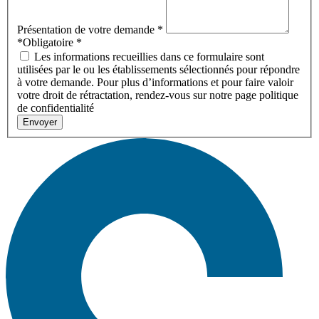
Présentation de votre demande
*
*Obligatoire
*
Les informations recueillies dans ce formulaire sont
utilisées par le ou les établissements sélectionnés pour répondre
à votre demande. Pour plus d’informations et pour faire valoir
votre droit de rétractation, rendez-vous sur notre page politique
de confidentialité
Envoyer