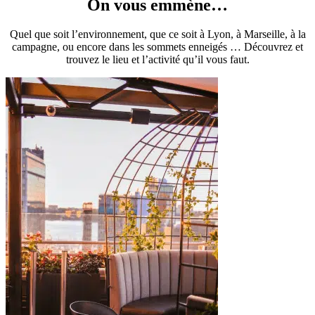
On vous emmène…
Quel que soit l’environnement, que ce soit à Lyon, à Marseille, à la
campagne, ou encore dans les sommets enneigés … Découvrez et
trouvez le lieu et l’activité qu’il vous faut.