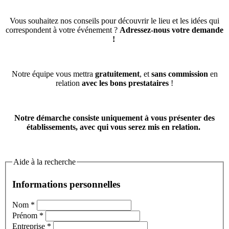
Vous souhaitez nos conseils pour découvrir le lieu et les idées qui
correspondent à votre événement ?
Adressez-nous votre demande
!
Notre équipe vous mettra
gratuitement
, et
sans commission
en
relation
avec les bons prestataires
!
Notre démarche consiste uniquement à vous présenter des
établissements, avec qui vous serez mis en relation.
Aide à la recherche
Informations personnelles
Nom
*
Prénom
*
Entreprise
*