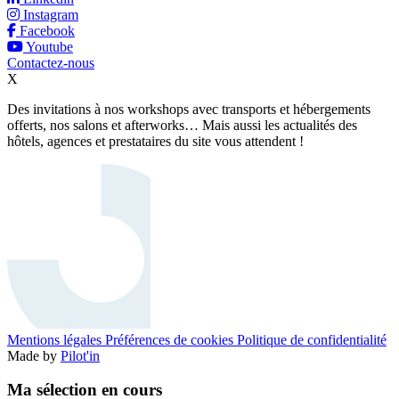
Instagram
Facebook
Youtube
Contactez-nous
X
Des invitations à nos workshops avec transports et hébergements
offerts, nos salons et afterworks… Mais aussi les actualités des
hôtels, agences et prestataires du site vous attendent !
Mentions légales
Préférences de cookies
Politique de confidentialité
Made by
Pilot'in
Ma sélection en cours