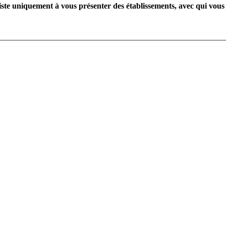
te uniquement à vous présenter des établissements, avec qui vous 