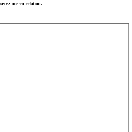
serez mis en relation.