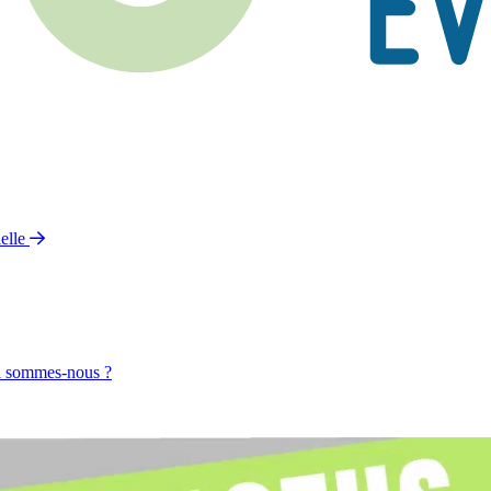
elle
 sommes-nous ?