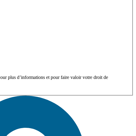
ur plus d’informations et pour faire valoir votre droit de