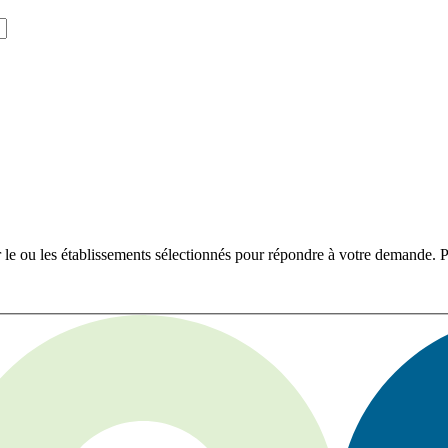
r le ou les établissements sélectionnés pour répondre à votre demande. Po