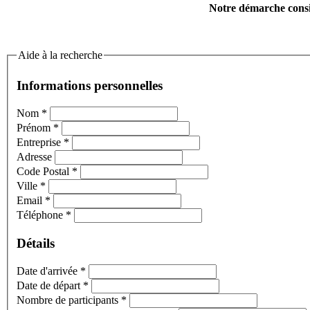
Notre démarche consis
Aide à la recherche
Informations personnelles
Nom
*
Prénom
*
Entreprise
*
Adresse
Code Postal
*
Ville
*
Email
*
Téléphone
*
Détails
Date d'arrivée
*
Date de départ
*
Nombre de participants
*