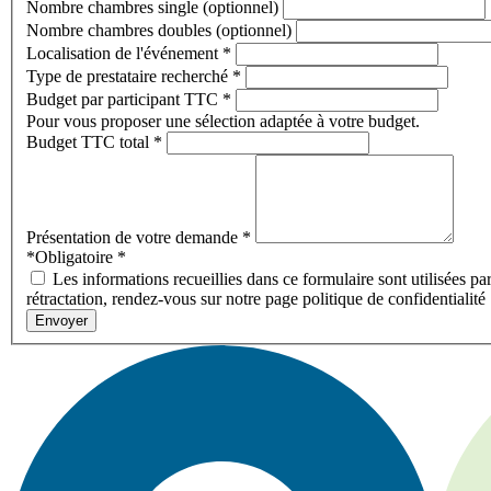
Nombre chambres single (optionnel)
Nombre chambres doubles (optionnel)
Localisation de l'événement
*
Type de prestataire recherché
*
Budget par participant TTC
*
Pour vous proposer une sélection adaptée à votre budget.
Budget TTC total
*
Présentation de votre demande
*
*Obligatoire
*
Les informations recueillies dans ce formulaire sont utilisées pa
rétractation, rendez-vous sur notre page politique de confidentialité
Envoyer