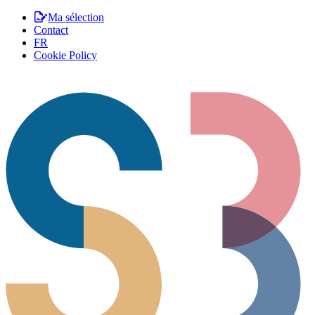
Ma sélection
Contact
FR
Cookie Policy