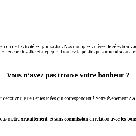
eu ou de l’activité est primordial. Nos multiples critères de sélection vo
u
ou encore insolite et atypique. Trouvez la pépite qui surprendra ou enc
Vous n’avez pas trouvé votre bonheur ?
 découvrir le lieu et les idées qui correspondent à votre événement ?
A
ous mettra
gratuitement
, et
sans commission
en relation
avec les bon