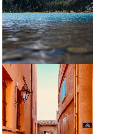
Entre montagnes et lacs