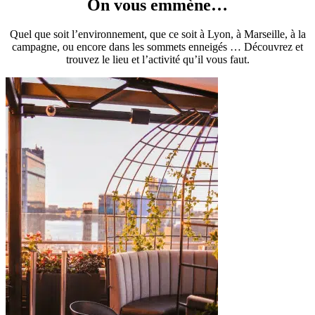
On vous emmène…
Quel que soit l’environnement, que ce soit à Lyon, à Marseille, à la
campagne, ou encore dans les sommets enneigés … Découvrez et
trouvez le lieu et l’activité qu’il vous faut.