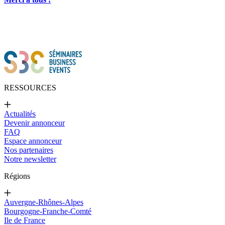
RESSOURCES
Actualités
Devenir annonceur
FAQ
Espace annonceur
Nos partenaires
Notre newsletter
Régions
Auvergne-Rhônes-Alpes
Bourgogne-Franche-Comté
Ile de France