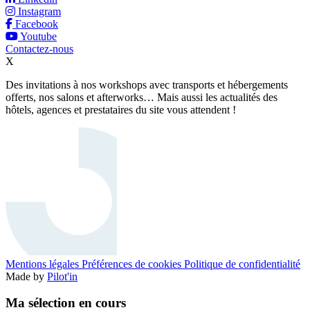
Instagram
Facebook
Youtube
Contactez-nous
X
Des invitations à nos workshops avec transports et hébergements
offerts, nos salons et afterworks… Mais aussi les actualités des
hôtels, agences et prestataires du site vous attendent !
Mentions légales
Préférences de cookies
Politique de confidentialité
Made by
Pilot'in
Ma sélection en cours