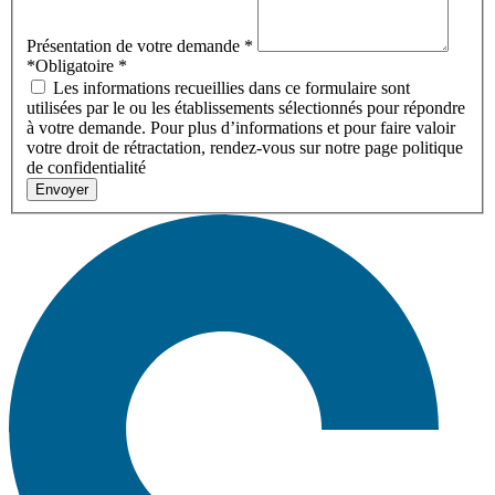
Présentation de votre demande
*
*Obligatoire
*
Les informations recueillies dans ce formulaire sont
utilisées par le ou les établissements sélectionnés pour répondre
à votre demande. Pour plus d’informations et pour faire valoir
votre droit de rétractation, rendez-vous sur notre page politique
de confidentialité
Envoyer