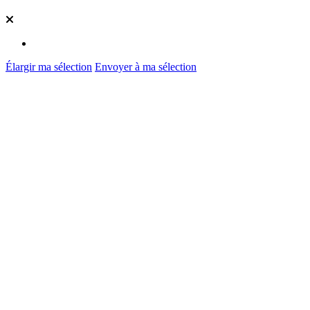
Élargir ma sélection
Envoyer à ma sélection