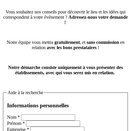
Vous souhaitez nos conseils pour découvrir le lieu et les idées qui
correspondent à votre événement ?
Adressez-nous votre demande
!
Notre équipe vous mettra
gratuitement
, et
sans commission
en
relation
avec les bons prestataires
!
Notre démarche consiste uniquement à vous présenter des
établissements, avec qui vous serez mis en relation.
Aide à la recherche
Informations personnelles
Nom
*
Prénom
*
Entreprise
*