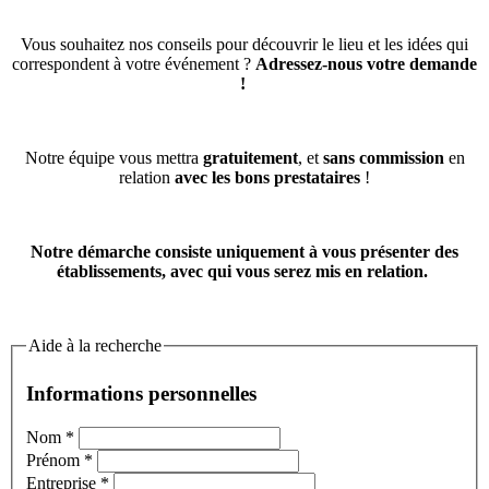
Vous souhaitez nos conseils pour découvrir le lieu et les idées qui
correspondent à votre événement ?
Adressez-nous votre demande
!
Notre équipe vous mettra
gratuitement
, et
sans commission
en
relation
avec les bons prestataires
!
Notre démarche consiste uniquement à vous présenter des
établissements, avec qui vous serez mis en relation.
Aide à la recherche
Informations personnelles
Nom
*
Prénom
*
Entreprise
*