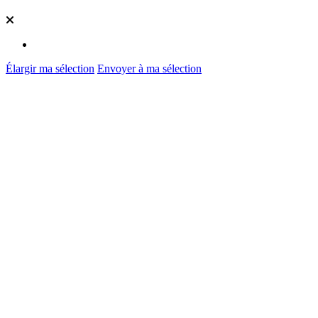
Élargir ma sélection
Envoyer à ma sélection