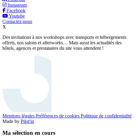
Instagram
Facebook
Youtube
Contactez-nous
X
Des invitations à nos workshops avec transports et hébergements
offerts, nos salons et afterworks… Mais aussi les actualités des
hôtels, agences et prestataires du site vous attendent !
Mentions légales
Préférences de cookies
Politique de confidentialité
Made by
Pilot'in
Ma sélection en cours