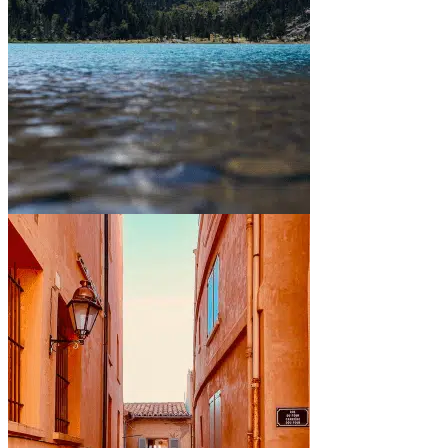
Entre montagnes et lacs