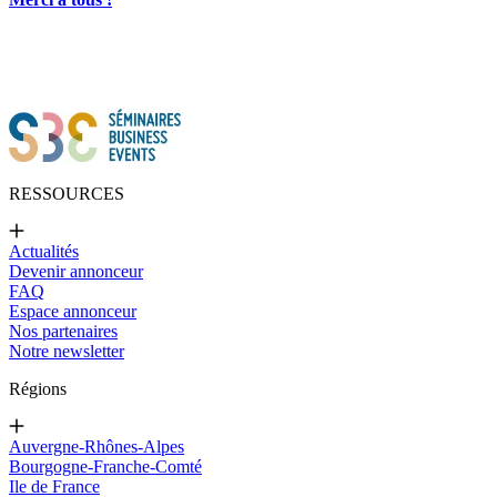
RESSOURCES
Actualités
Devenir annonceur
FAQ
Espace annonceur
Nos partenaires
Notre newsletter
Régions
Auvergne-Rhônes-Alpes
Bourgogne-Franche-Comté
Ile de France