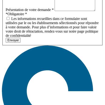
Présentation de votre demande
*
*Obligatoire
*
Les informations recueillies dans ce formulaire sont
utilisées par le ou les établissements sélectionnés pour répondre
à votre demande. Pour plus d’informations et pour faire valoir
votre droit de rétractation, rendez-vous sur notre page politique
de confidentialité
Envoyer