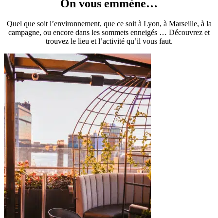
On vous emmène…
Quel que soit l’environnement, que ce soit à Lyon, à Marseille, à la
campagne, ou encore dans les sommets enneigés … Découvrez et
trouvez le lieu et l’activité qu’il vous faut.