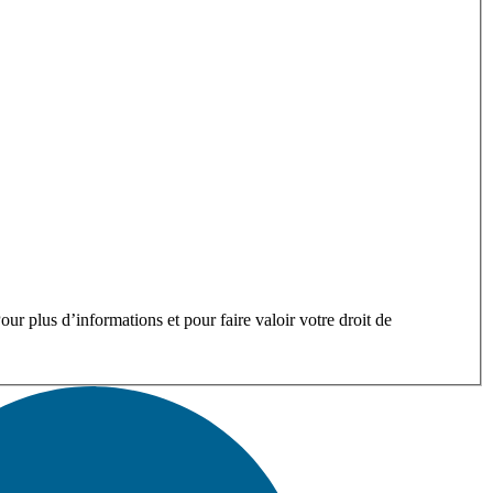
ur plus d’informations et pour faire valoir votre droit de