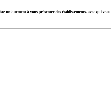
te uniquement à vous présenter des établissements, avec qui vous 