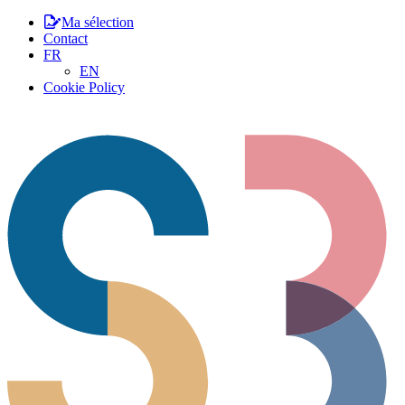
Ma sélection
Contact
FR
EN
Cookie Policy