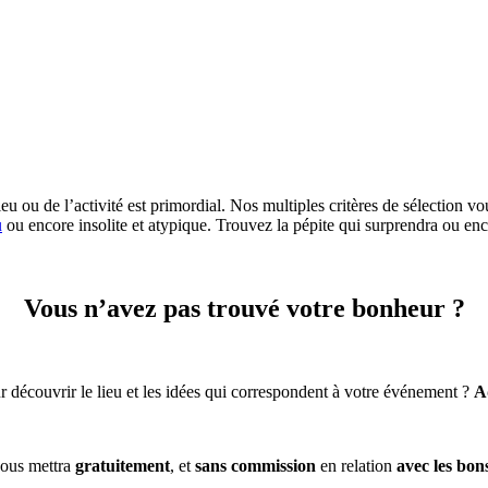
eu ou de l’activité est primordial. Nos multiples critères de sélection vo
u
ou encore insolite et atypique. Trouvez la pépite qui surprendra ou enc
Vous n’avez pas trouvé votre bonheur ?
 découvrir le lieu et les idées qui correspondent à votre événement ?
A
ous mettra
gratuitement
, et
sans commission
en relation
avec les bon