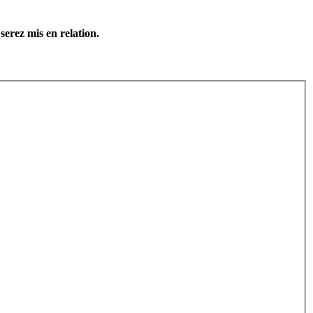
serez mis en relation.