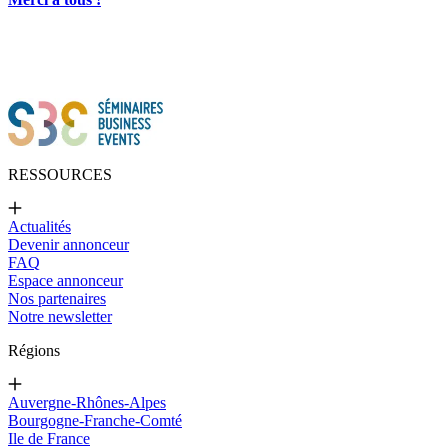
RESSOURCES
Actualités
Devenir annonceur
FAQ
Espace annonceur
Nos partenaires
Notre newsletter
Régions
Auvergne-Rhônes-Alpes
Bourgogne-Franche-Comté
Ile de France