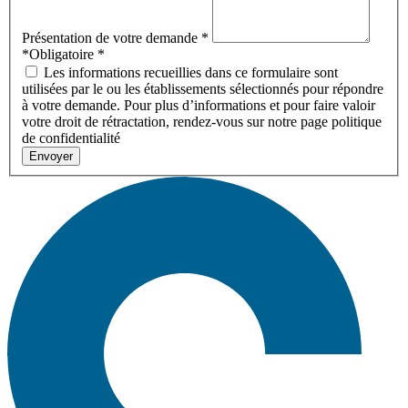
Présentation de votre demande
*
*Obligatoire
*
Les informations recueillies dans ce formulaire sont
utilisées par le ou les établissements sélectionnés pour répondre
à votre demande. Pour plus d’informations et pour faire valoir
votre droit de rétractation, rendez-vous sur notre page politique
de confidentialité
Envoyer