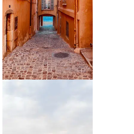
En bord de mer