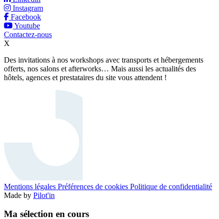
Instagram
Facebook
Youtube
Contactez-nous
X
Des invitations à nos workshops avec transports et hébergements
offerts, nos salons et afterworks… Mais aussi les actualités des
hôtels, agences et prestataires du site vous attendent !
Mentions légales
Préférences de cookies
Politique de confidentialité
Made by
Pilot'in
Ma sélection en cours