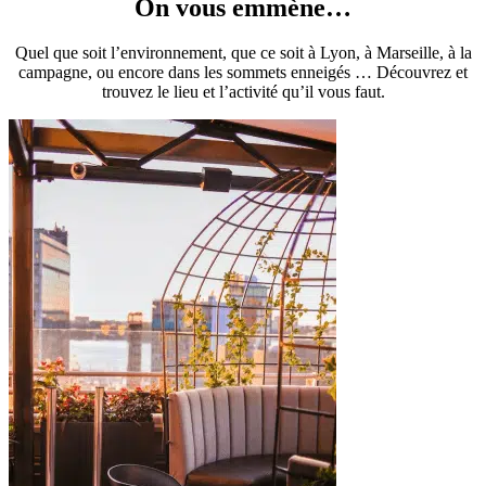
On vous emmène…
Quel que soit l’environnement, que ce soit à Lyon, à Marseille, à la
campagne, ou encore dans les sommets enneigés … Découvrez et
trouvez le lieu et l’activité qu’il vous faut.