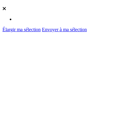
Élargir ma sélection
Envoyer à ma sélection