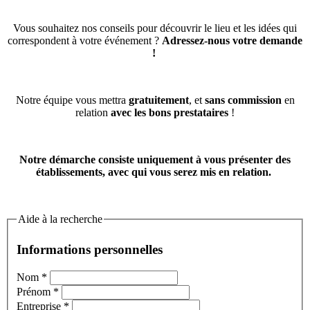
Vous souhaitez nos conseils pour découvrir le lieu et les idées qui
correspondent à votre événement ?
Adressez-nous votre demande
!
Notre équipe vous mettra
gratuitement
, et
sans commission
en
relation
avec les bons prestataires
!
Notre démarche consiste uniquement à vous présenter des
établissements, avec qui vous serez mis en relation.
Aide à la recherche
Informations personnelles
Nom
*
Prénom
*
Entreprise
*