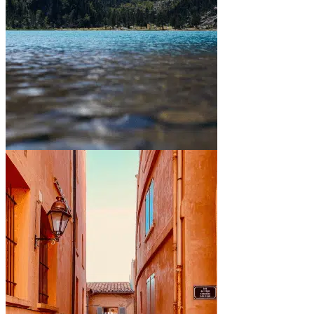
Entre montagnes et lacs