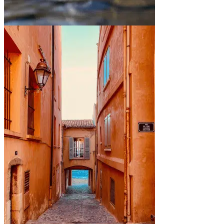
Entre montagnes et lacs