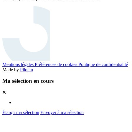
Mentions légales
Préférences de cookies
Politique de confidentialité
Made by
Pilot'in
Ma sélection en cours
Élargir ma sélection
Envoyer à ma sélection