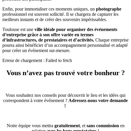
Enfin, pour immortaliser ces moments uniques, un
photographe
professionnel est souvent sollicité. Il se chargera de capturer les
meilleurs instants et de créer des souvenirs impérissables.
Toulouse est une
ville idéale pour organiser des événements
d’entreprise grâce à son offre variée en termes
d’infrastructures, de prestataires et d’activités.
Chaque entreprise
pourra ainsi bénéficier d’un accompagnement personnalisé et adapté
pour créer un événement sur-mesure.
Erreur de chargement : Failed to fetch
Vous n’avez pas trouvé votre bonheur ?
Vous souhaitez nos conseils pour découvrir le lieu et les idées qui
correspondent à votre événement ?
Adressez-nous votre demande
!
Notre équipe vous mettra
gratuitement
, et
sans commission
en
relation
avec les bons prestataires
!