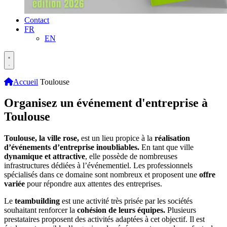
Contact
FR
EN
Accueil
Toulouse
Organisez un événement d'entreprise à
Toulouse
Toulouse, la ville rose,
est un lieu propice à la
réalisation
d’événements d’entreprise inoubliables.
En tant que ville
dynamique et attractive
, elle possède de nombreuses
infrastructures dédiées à l’événementiel. Les professionnels
spécialisés dans ce domaine sont nombreux et proposent une
offre
variée
pour répondre aux attentes des entreprises.
Le
teambuilding
est une activité très prisée par les sociétés
souhaitant renforcer la
cohésion de leurs équipes.
Plusieurs
prestataires proposent des activités adaptées à cet objectif. Il est