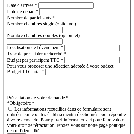
Date d'arrivée
*
Date de départ
*
Nombre de participants
*
Nombre chambres single (optionnel)
Nombre chambres doubles (optionnel)
Localisation de l'événement
*
Type de prestataire recherché
*
Budget par participant TTC
*
Pour vous proposer une sélection adaptée à votre budget.
Budget TTC total
*
Présentation de votre demande
*
*Obligatoire
*
Les informations recueillies dans ce formulaire sont
utilisées par le ou les établissements sélectionnés pour répondre
à votre demande. Pour plus d’informations et pour faire valoir
votre droit de rétractation, rendez-vous sur notre page politique
de confidentialité