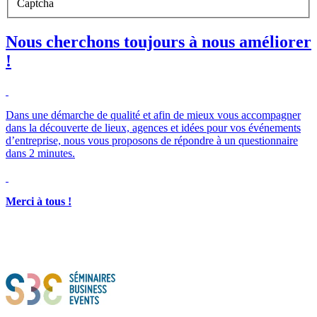
Captcha
Nous cherchons toujours à nous améliorer
!
Dans une démarche de qualité et afin de mieux vous accompagner
dans la découverte de lieux, agences et idées pour vos événements
d’entreprise, nous vous proposons de répondre à un questionnaire
dans 2 minutes.
Merci à tous !