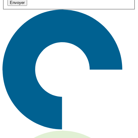
Envoyer