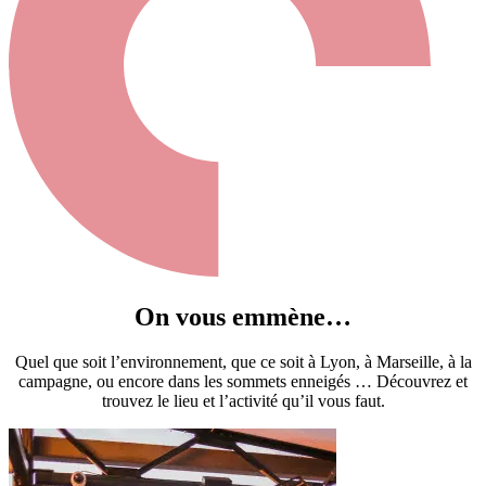
On vous emmène…
Quel que soit l’environnement, que ce soit à Lyon, à Marseille, à la
campagne, ou encore dans les sommets enneigés … Découvrez et
trouvez le lieu et l’activité qu’il vous faut.