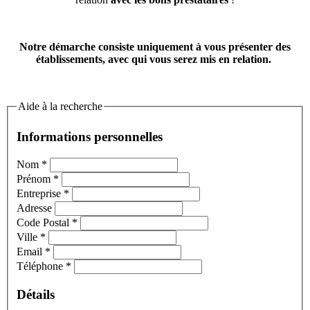
Notre démarche consiste uniquement à vous présenter des
établissements, avec qui vous serez mis en relation.
Aide à la recherche
Informations personnelles
Nom
*
Prénom
*
Entreprise
*
Adresse
Code Postal
*
Ville
*
Email
*
Téléphone
*
Détails