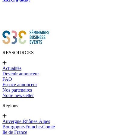
RESSOURCES
Actualités
Devenir annonceur
FAQ
Espace annonceur
Nos partenaires
Notre newsletter
Régions
Auvergne-Rhônes-Alpes
Bourgogne-Franche-Comté
Ile de France