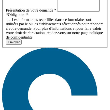
Présentation de votre demande
*
*Obligatoire
*
Les informations recueillies dans ce formulaire sont
utilisées par le ou les établissements sélectionnés pour répondre
à votre demande. Pour plus d’informations et pour faire valoir
votre droit de rétractation, rendez-vous sur notre page politique
de confidentialité
Envoyer