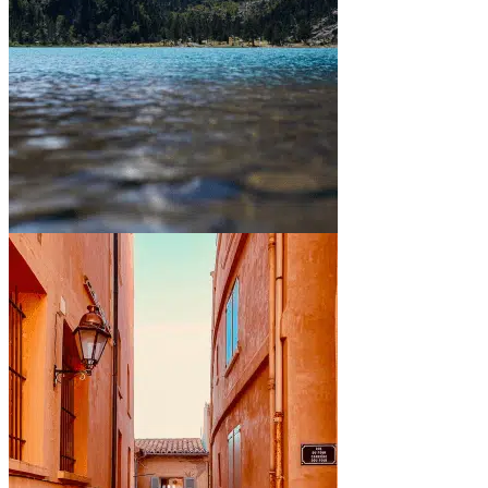
Entre montagnes et lacs