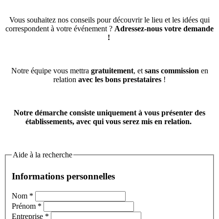
Vous souhaitez nos conseils pour découvrir le lieu et les idées qui
correspondent à votre événement ?
Adressez-nous votre demande
!
Notre équipe vous mettra
gratuitement
, et
sans commission
en
relation
avec les bons prestataires
!
Notre démarche consiste uniquement à vous présenter des
établissements, avec qui vous serez mis en relation.
Aide à la recherche
Informations personnelles
Nom
*
Prénom
*
Entreprise
*