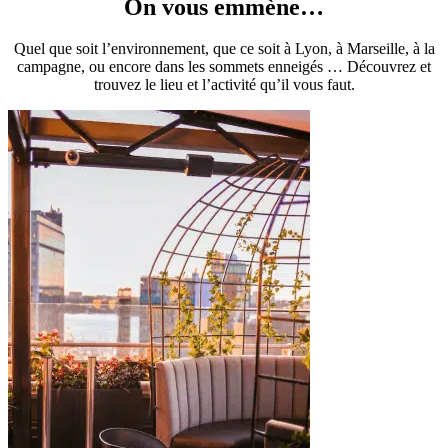
On vous emmène…
Quel que soit l’environnement, que ce soit à Lyon, à Marseille, à la
campagne, ou encore dans les sommets enneigés … Découvrez et
trouvez le lieu et l’activité qu’il vous faut.