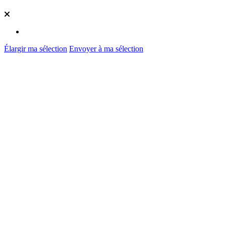
Élargir ma sélection
Envoyer à ma sélection