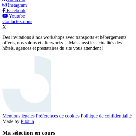
Instagram
Facebook
Youtube
Contactez-nous
X
Des invitations à nos workshops avec transports et hébergements
offerts, nos salons et afterworks… Mais aussi les actualités des
hôtels, agences et prestataires du site vous attendent !
Mentions légales
Préférences de cookies
Politique de confidentialité
Made by
Pilot'in
Ma sélection en cours