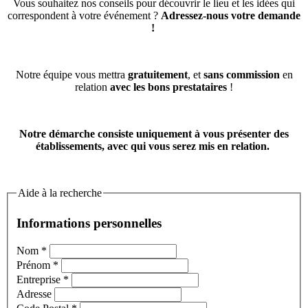
Vous souhaitez nos conseils pour découvrir le lieu et les idées qui
correspondent à votre événement ?
Adressez-nous votre demande
!
Notre équipe vous mettra
gratuitement
, et
sans commission
en
relation
avec les bons prestataires
!
Notre démarche consiste uniquement à vous présenter des
établissements, avec qui vous serez mis en relation.
Aide à la recherche
Informations personnelles
Nom
*
Prénom
*
Entreprise
*
Adresse