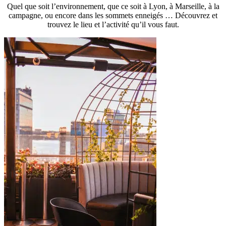
Quel que soit l’environnement, que ce soit à Lyon, à Marseille, à la
campagne, ou encore dans les sommets enneigés … Découvrez et
trouvez le lieu et l’activité qu’il vous faut.