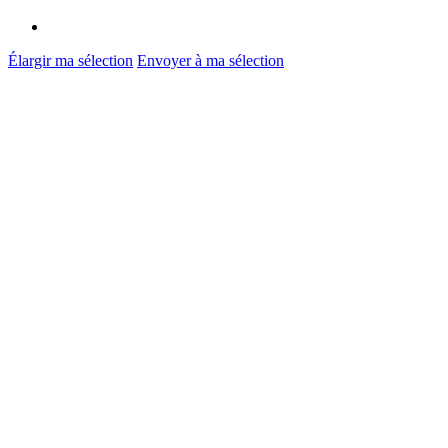
Élargir ma sélection
Envoyer à ma sélection