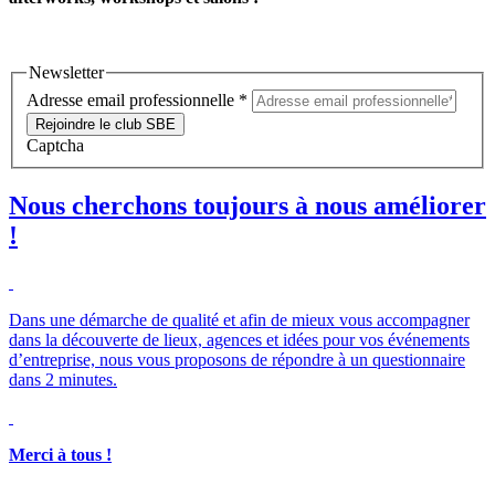
Newsletter
Adresse email professionnelle
*
Rejoindre le club SBE
Captcha
Nous cherchons toujours à nous améliorer
!
Dans une démarche de qualité et afin de mieux vous accompagner
dans la découverte de lieux, agences et idées pour vos événements
d’entreprise, nous vous proposons de répondre à un questionnaire
dans 2 minutes.
Merci à tous !