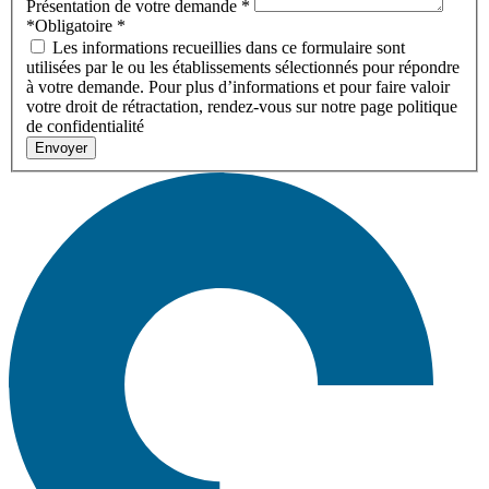
Présentation de votre demande
*
*Obligatoire
*
Les informations recueillies dans ce formulaire sont
utilisées par le ou les établissements sélectionnés pour répondre
à votre demande. Pour plus d’informations et pour faire valoir
votre droit de rétractation, rendez-vous sur notre page politique
de confidentialité
Envoyer