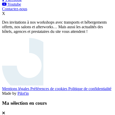
Youtube
Contactez-nous
X
Des invitations à nos workshops avec transports et hébergements
offerts, nos salons et afterworks… Mais aussi les actualités des
hôtels, agences et prestataires du site vous attendent !
Mentions légales
Préférences de cookies
Politique de confidentialité
Made by
Pilot'in
Ma sélection en cours