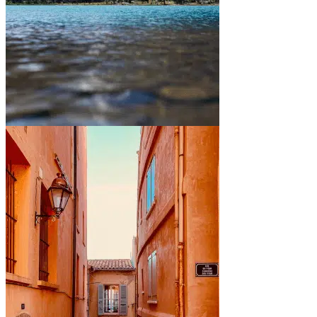
Entre montagnes et lacs