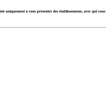
te uniquement à vous présenter des établissements, avec qui vous 