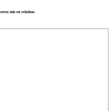
serez mis en relation.