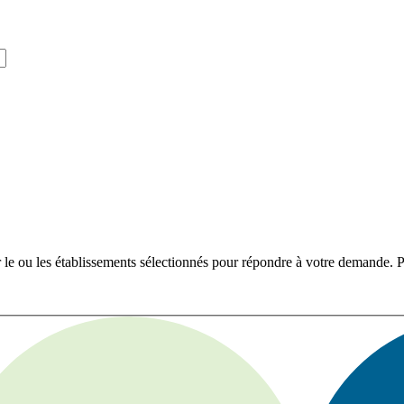
r le ou les établissements sélectionnés pour répondre à votre demande. Po