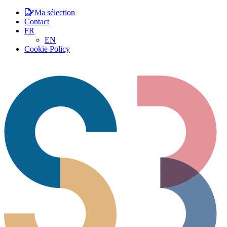
Ma sélection
Contact
FR
EN
Cookie Policy