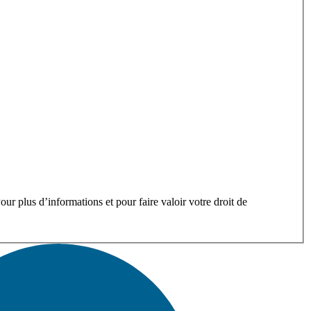
ur plus d’informations et pour faire valoir votre droit de