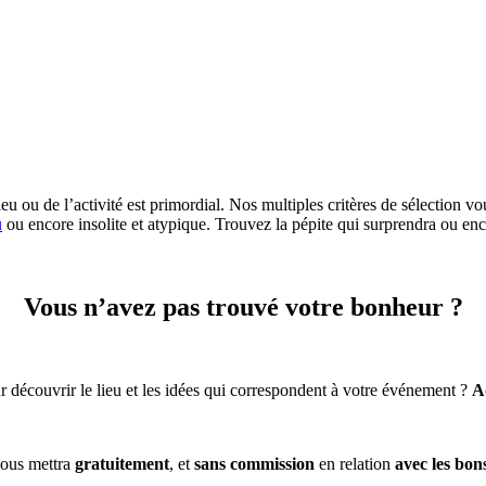
eu ou de l’activité est primordial. Nos multiples critères de sélection vo
u
ou encore insolite et atypique. Trouvez la pépite qui surprendra ou enc
Vous n’avez pas trouvé votre bonheur ?
 découvrir le lieu et les idées qui correspondent à votre événement ?
A
ous mettra
gratuitement
, et
sans commission
en relation
avec les bon