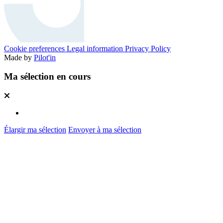
Cookie preferences
Legal information
Privacy Policy
Made by
Pilot'in
Ma sélection en cours
Élargir ma sélection
Envoyer à ma sélection