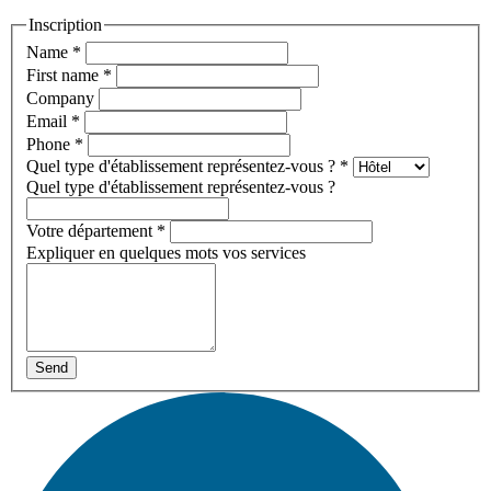
Inscription
Name
*
First name
*
Company
Email
*
Phone
*
Quel type d'établissement représentez-vous ?
*
Quel type d'établissement représentez-vous ?
Votre département
*
Expliquer en quelques mots vos services
Send