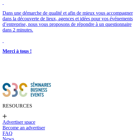
Merci à tous !
RESOURCES
Advertiser space
Become an advertiser
FAQ
News