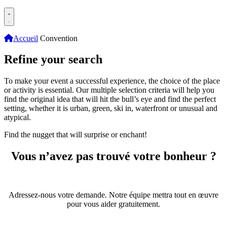
Accueil
Convention
Refine your search
To make your event a successful experience, the choice of the place
or activity is essential. Our multiple selection criteria will help you
find the original idea that will hit the bull’s eye and find the perfect
setting, whether it is urban, green, ski in, waterfront or unusual and
atypical.
Find the nugget that will surprise or enchant!
Vous n’avez pas trouvé votre bonheur ?
Adressez-nous votre demande. Notre équipe mettra tout en œuvre
pour vous aider gratuitement.