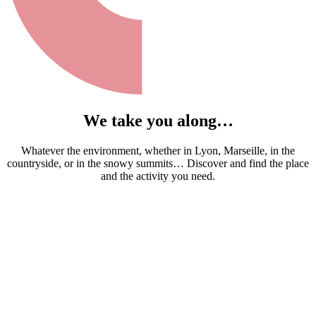
We take you along…
Whatever the environment, whether in Lyon, Marseille, in the
countryside, or in the snowy summits… Discover and find the place
and the activity you need.