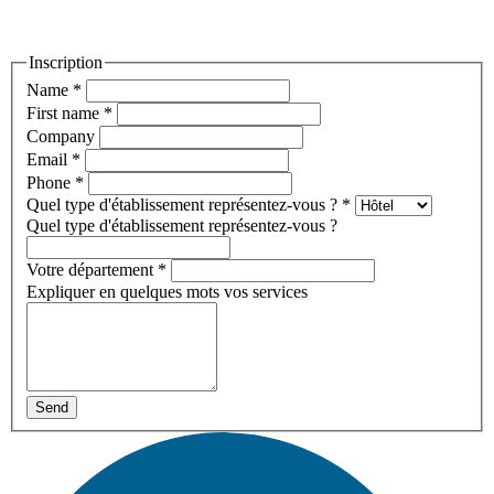
Inscription
Name
*
First name
*
Company
Email
*
Phone
*
Quel type d'établissement représentez-vous ?
*
Quel type d'établissement représentez-vous ?
Votre département
*
Expliquer en quelques mots vos services
Send