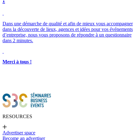
Dans une démarche de qualité et afin de mieux vous accompagner
dans la découverte de lieux, agences et idées pour vos événements
d’entreprise, nous vous proposons de répondre à un questionnaire
dans 2 minutes.
Merci à tous !
RESOURCES
Advertiser space
Become an advertiser