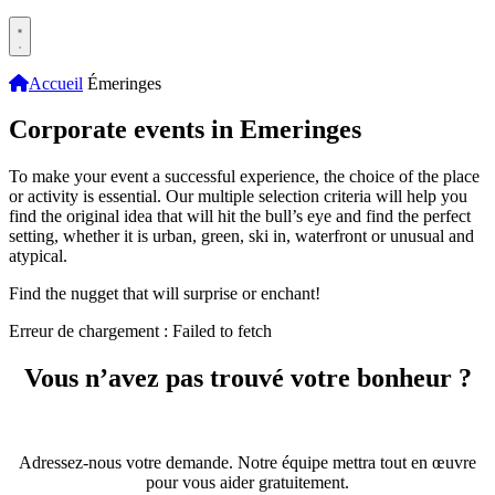
Accueil
Émeringes
Corporate events in Emeringes
To make your event a successful experience, the choice of the place
or activity is essential. Our multiple selection criteria will help you
find the original idea that will hit the bull’s eye and find the perfect
setting, whether it is urban, green, ski in, waterfront or unusual and
atypical.
Find the nugget that will surprise or enchant!
Erreur de chargement : Failed to fetch
Vous n’avez pas trouvé votre bonheur ?
Adressez-nous votre demande. Notre équipe mettra tout en œuvre
pour vous aider gratuitement.