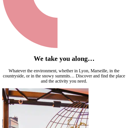
We take you along…
Whatever the environment, whether in Lyon, Marseille, in the
countryside, or in the snowy summits… Discover and find the place
and the activity you need.