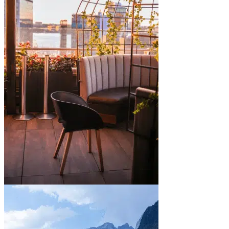
In town