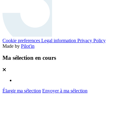
Cookie preferences
Legal information
Privacy Policy
Made by
Pilot'in
Ma sélection en cours
Élargir ma sélection
Envoyer à ma sélection