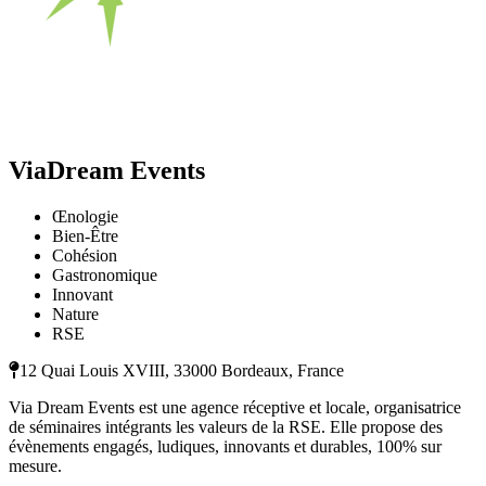
ViaDream Events
Œnologie
Bien-Être
Cohésion
Gastronomique
Innovant
Nature
RSE
12 Quai Louis XVIII, 33000 Bordeaux, France
Via Dream Events est une agence réceptive et locale, organisatrice
de séminaires intégrants les valeurs de la RSE. Elle propose des
évènements engagés, ludiques, innovants et durables, 100% sur
mesure.