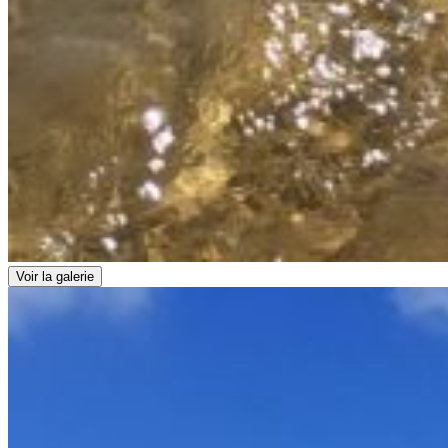
Voir la galerie