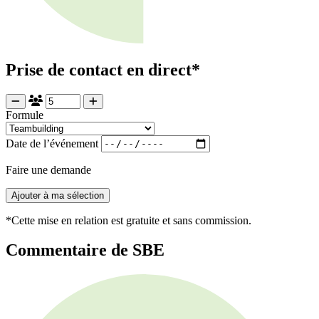
Prise de contact en direct*
Formule
Date de l’événement
Faire une demande
Ajouter à ma sélection
*Cette mise en relation est gratuite et sans commission.
Commentaire de SBE