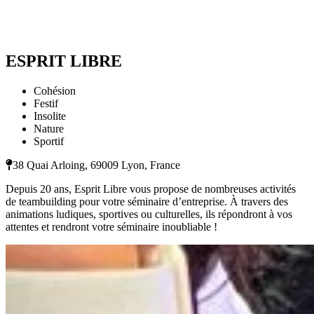
ESPRIT LIBRE
Cohésion
Festif
Insolite
Nature
Sportif
38 Quai Arloing, 69009 Lyon, France
Depuis 20 ans, Esprit Libre vous propose de nombreuses activités
de teambuilding pour votre séminaire d’entreprise. À travers des
animations ludiques, sportives ou culturelles, ils répondront à vos
attentes et rendront votre séminaire inoubliable !