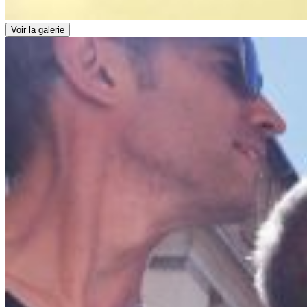
Voir la galerie