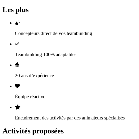
Les plus
Concepteurs direct de vos teambuilding
Teambuilding 100% adaptables
20 ans d’expérience
Équipe réactive
Encadrement des activités par des animateurs spécialisés
Activités proposées