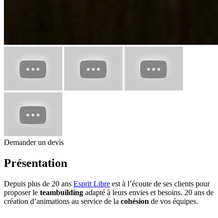
Demander un devis
Présentation
Depuis plus de 20 ans
Esprit Libre
est à l’écoute de ses clients pour
proposer le
teambuilding
adapté à leurs envies et besoins. 20 ans de
création d’animations au service de la
cohésion
de vos équipes.