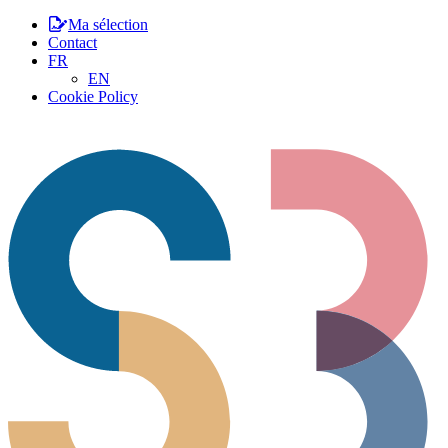
Ma sélection
Contact
FR
EN
Cookie Policy