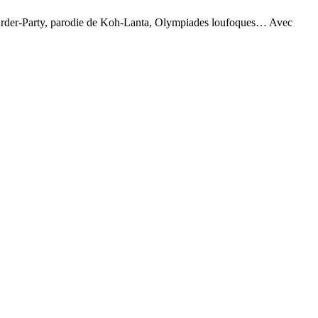
s. Murder-Party, parodie de Koh-Lanta, Olympiades loufoques… Avec