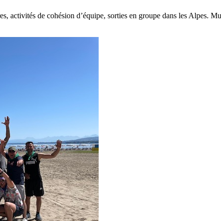
aires, activités de cohésion d’équipe, sorties en groupe dans les Alpe