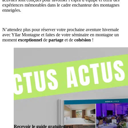
expériences mémorables dans le cadre enchanteur des montagnes
enneigées.
N’attendez plus pour réserver votre prochaine aventure hivernale
avec Yllar Montagne et faites de votre séminaire en montagne un
moment
exceptionnel
de
partage
et de
cohésion
!
Recevoir le guide gratuitement