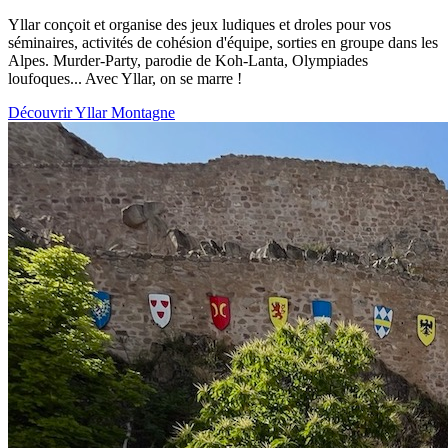
Yllar conçoit et organise des jeux ludiques et droles pour vos
séminaires, activités de cohésion d'équipe, sorties en groupe dans les
Alpes. Murder-Party, parodie de Koh-Lanta, Olympiades
loufoques... Avec Yllar, on se marre !
Découvrir Yllar Montagne