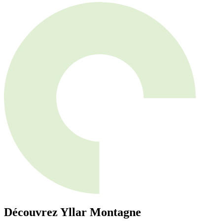
Découvrez Yllar Montagne