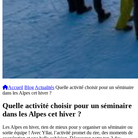
Accueil
Blog
Actualités
Quelle activité choisir pour un séminaire
dans les Alpes cet hiver ?
Quelle activité choisir pour un séminaire
dans les Alpes cet hiver ?
Les Alpes en hiver, rien de mieux pour y organiser un séminaire ou
sortie équipe ! Avec Yllar, l’activité promet du rire, des moments de