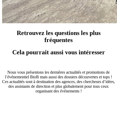
Retrouvez les questions les plus
fréquentes
Cela pourrait aussi vous intéresser
Nous vous présentons les dernières actualités et promotions de
l’événementiel BtoB mais aussi des dossiers découvertes et tops !
Ces actualités sont à destination des agences, des chercheurs d’idées,
des assistants de direction et plus globalement pour tous ceux
organisant des événements !