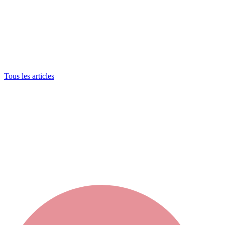
Tous les articles