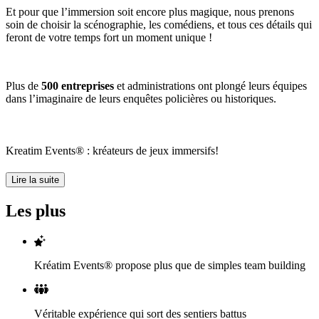
Et pour que l’immersion soit encore plus magique, nous prenons
soin de choisir la scénographie, les comédiens, et tous ces détails qui
feront de votre temps fort un moment unique !
Plus de
500 entreprises
et administrations ont plongé leurs équipes
dans l’imaginaire de leurs enquêtes policières ou historiques.
Kreatim Events® : kréateurs de jeux immersifs!
Lire la suite
Les plus
Kréatim Events® propose plus que de simples team building
Véritable expérience qui sort des sentiers battus