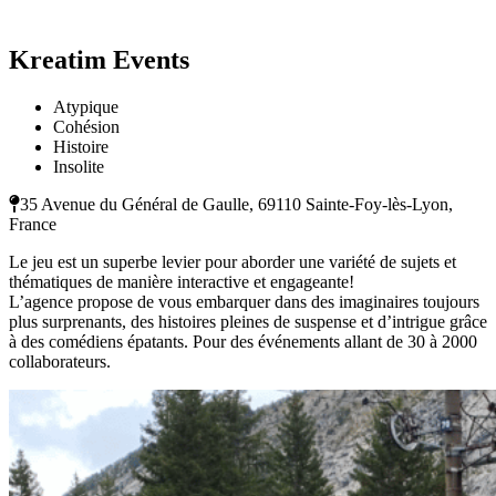
Kreatim Events
Atypique
Cohésion
Histoire
Insolite
35 Avenue du Général de Gaulle, 69110 Sainte-Foy-lès-Lyon,
France
Le jeu est un superbe levier pour aborder une variété de sujets et
thématiques de manière interactive et engageante!
L’agence propose de vous embarquer dans des imaginaires toujours
plus surprenants, des histoires pleines de suspense et d’intrigue grâce
à des comédiens épatants. Pour des événements allant de 30 à 2000
collaborateurs.