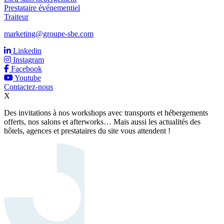
Prestataire événementiel
Traiteur
marketing@groupe-sbe.com
Linkedin
Instagram
Facebook
Youtube
Contactez-nous
X
Des invitations à nos workshops avec transports et hébergements
offerts, nos salons et afterworks… Mais aussi les actualités des
hôtels, agences et prestataires du site vous attendent !