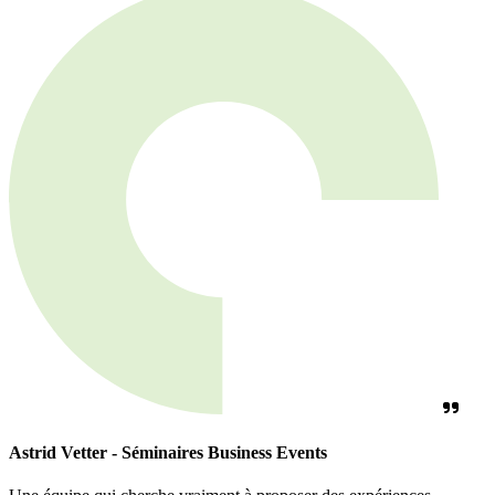
Astrid Vetter - Séminaires Business Events