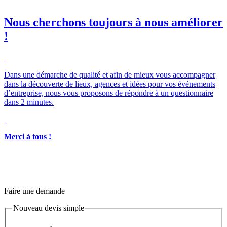
Nous cherchons toujours à nous améliorer
!
Merci à tous !
Faire une demande
Nouveau devis simple