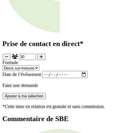
Prise de contact en direct*
Formule
Date de l’événement
Faire une demande
Ajouter à ma sélection
*Cette mise en relation est gratuite et sans commission.
Commentaire de SBE