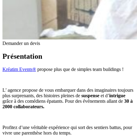
Demander un devis
Présentation
Kréatim Events®
propose plus que de simples team buildings !
L’ agence propose de vous embarquer dans des imaginaires toujours
plus surprenants, des histoires pleines de
suspense
et d’
intrigue
grâce à des comédiens épatants. Pour des événements allant de
30 à
2000 collaborateurs.
Profitez d’une véritable expérience qui sort des sentiers battus, pour
vivre une parenthèse hors du temps.