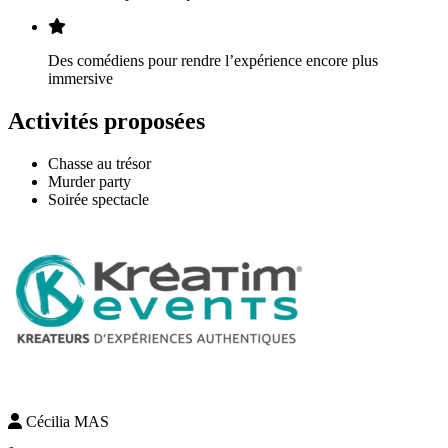
Des comédiens pour rendre l’expérience encore plus
immersive
Activités proposées
Chasse au trésor
Murder party
Soirée spectacle
Cécilia MAS