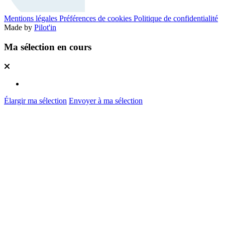
Mentions légales
Préférences de cookies
Politique de confidentialité
Made by
Pilot'in
Ma sélection en cours
Élargir ma sélection
Envoyer à ma sélection