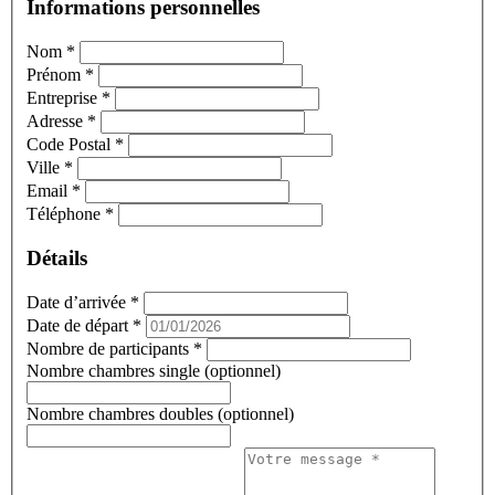
Informations personnelles
Nom
*
Prénom
*
Entreprise
*
Adresse
*
Code Postal
*
Ville
*
Email
*
Téléphone
*
Détails
Date d’arrivée
*
Date de départ
*
Nombre de participants
*
Nombre chambres single (optionnel)
Nombre chambres doubles (optionnel)