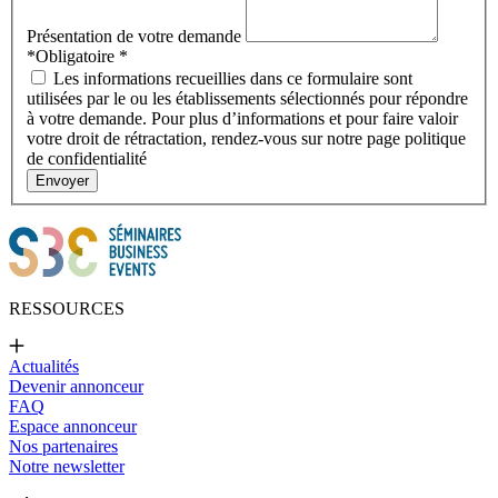
Présentation de votre demande
*Obligatoire
*
Les informations recueillies dans ce formulaire sont
utilisées par le ou les établissements sélectionnés pour répondre
à votre demande. Pour plus d’informations et pour faire valoir
votre droit de rétractation, rendez-vous sur notre page politique
de confidentialité
Envoyer
RESSOURCES
Actualités
Devenir annonceur
FAQ
Espace annonceur
Nos partenaires
Notre newsletter