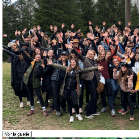
Voir la galerie