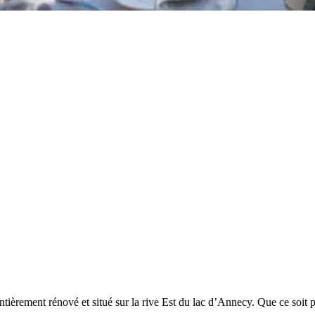
 entièrement rénové et situé sur la rive Est du lac d’Annecy. Que ce soi