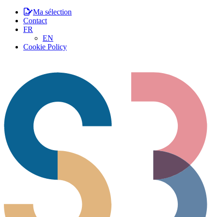
Ma sélection
Contact
FR
EN
Cookie Policy