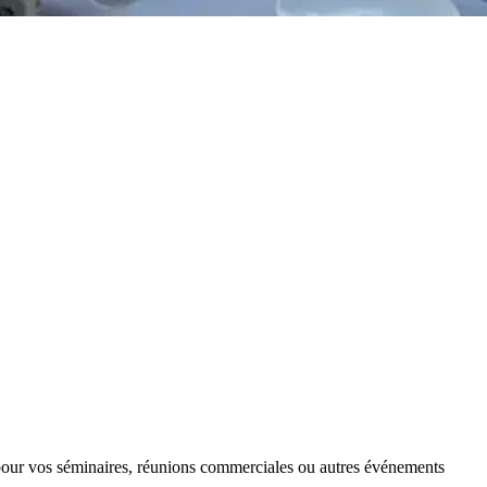
t pour vos séminaires, réunions commerciales ou autres événements