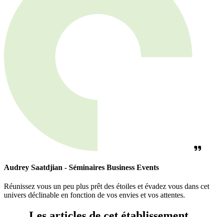
Audrey Saatdjian - Séminaires Business Events
Réunissez vous un peu plus prêt des étoiles et évadez vous dans cet
univers déclinable en fonction de vos envies et vos attentes.
Les articles de cet établissement