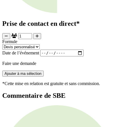
Prise de contact en direct*
Formule
Date de l’événement
Faire une demande
Ajouter à ma sélection
*Cette mise en relation est gratuite et sans commission.
Commentaire de SBE