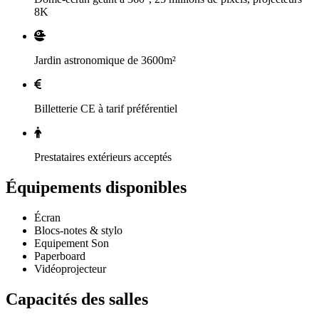
8K
Jardin astronomique de 3600m²
Billetterie CE à tarif préférentiel
Prestataires extérieurs acceptés
Équipements disponibles
Écran
Blocs-notes & stylo
Equipement Son
Paperboard
Vidéoprojecteur
Capacités des salles