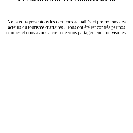
Nous vous présentons les dernières actualités et promotions des
acteurs du tourisme d’affaires ! Tous ont été rencontrés par nos
équipes et nous avons à cœur de vous partager leurs nouveautés.