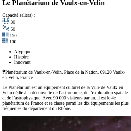
Le Planétarium de Vaulx-en-Velin
Capacité salle(s) :
30
50
150
100
Atypique
Histoire
Innovant
Planétarium de Vaulx-en-Velin, Place de la Nation, 69120 Vaulx-
en-Velin, France
Le Planétarium est un équipement culturel de la Ville de Vaulx-en-
Velin dédié à la découverte de l’astronomie, de l’exploration spatiale
et de l’astrophysique. Avec 90 000 visiteurs par an, il est le 4e
planétarium de France et se classe parmi les dix équipements les plus
fréquentés du département du Rhône.