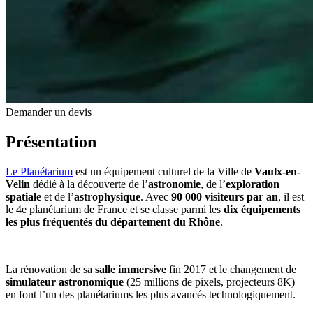
Demander un devis
Présentation
Le Planétarium
est un équipement culturel de la Ville de
Vaulx-en-
Velin
dédié à la découverte de l’
astronomie
, de l’
exploration
spatiale
et de l’
astrophysique
. Avec
90 000 visiteurs par an
, il est
le 4e planétarium de France et se classe parmi les
dix équipements
les plus fréquentés du département du Rhône
.
La rénovation de sa
salle immersive
fin 2017 et le changement de
simulateur astronomique
(25 millions de pixels, projecteurs 8K)
en font l’un des planétariums les plus avancés technologiquement.