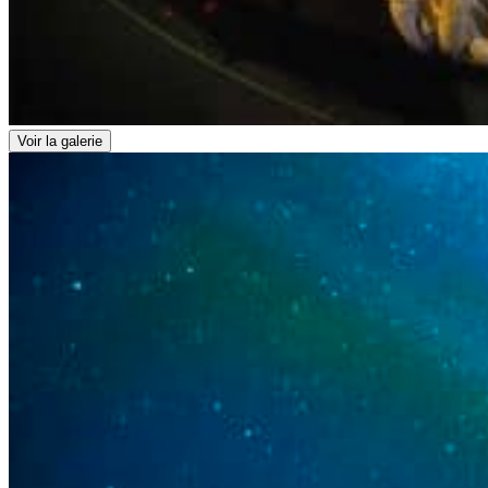
Voir la galerie