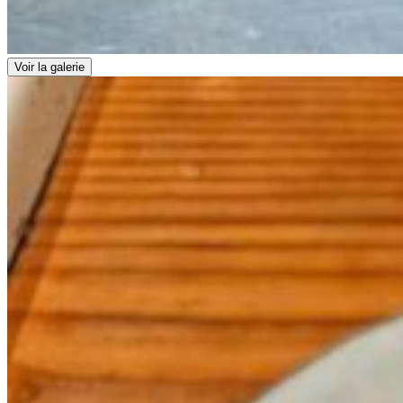
Voir la galerie