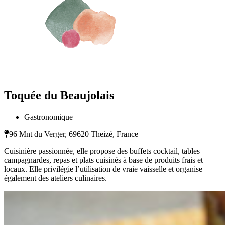
Toquée du Beaujolais
Gastronomique
96 Mnt du Verger, 69620 Theizé, France
Cuisinière passionnée, elle propose des buffets cocktail, tables
campagnardes, repas et plats cuisinés à base de produits frais et
locaux. Elle privilégie l’utilisation de vraie vaisselle et organise
également des ateliers culinaires.