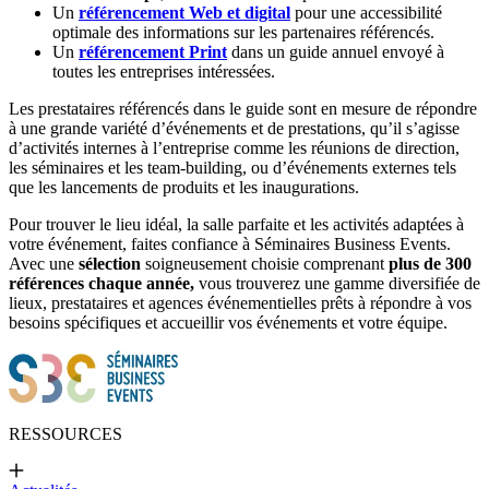
Un
référencement Web et digital
pour une accessibilité
optimale des informations sur les partenaires référencés.
Un
référencement Print
dans un guide annuel envoyé à
toutes les entreprises intéressées.
Les prestataires référencés dans le guide sont en mesure de répondre
à une grande variété d’événements et de prestations, qu’il s’agisse
d’activités internes à l’entreprise comme les réunions de direction,
les séminaires et les team-building, ou d’événements externes tels
que les lancements de produits et les inaugurations.
Pour trouver le lieu idéal, la salle parfaite et les activités adaptées à
votre événement, faites confiance à Séminaires Business Events.
Avec une
sélection
soigneusement choisie comprenant
plus de 300
références
chaque année,
vous trouverez une gamme diversifiée de
lieux, prestataires et agences événementielles prêts à répondre à vos
besoins spécifiques et accueillir vos événements et votre équipe.
RESSOURCES