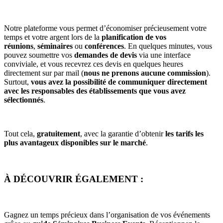
Notre plateforme vous permet d’économiser précieusement votre
temps et votre argent lors de la
planification de vos
réunions
,
séminaires
ou
conférences
. En quelques minutes, vous
pouvez soumettre vos
demandes de devis
via une interface
conviviale, et vous recevrez ces devis en quelques heures
directement sur par mail (
nous ne prenons aucune commission
).
Surtout,
vous avez la possibilité de communiquer directement
avec les responsables des établissements que vous avez
sélectionnés
.
Tout cela,
gratuitement
, avec la garantie d’obtenir
les tarifs les
plus avantageux disponibles sur le marché
.
À DÉCOUVRIR ÉGALEMENT :
Gagnez un temps précieux dans l’organisation de vos événements