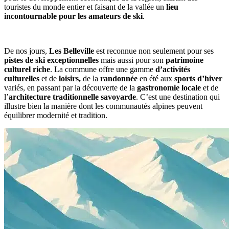
touristes du monde entier et faisant de la vallée un
lieu
incontournable pour les amateurs de ski​​
.
De nos jours,
Les Belleville
est reconnue non seulement pour ses
pistes de ski exceptionnelles
mais aussi pour son
patrimoine
culturel riche
. La commune offre une gamme
d’activités
culturelles
et de
loisirs,
de la
randonnée
en été aux
sports d’hiver
variés, en passant par la découverte de la
gastronomie locale
et de
l’
architecture traditionnelle savoyarde
. C’est une destination qui
illustre bien la manière dont les communautés alpines peuvent
équilibrer modernité et tradition​.