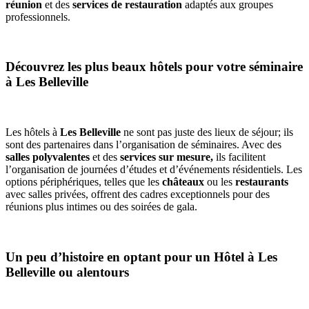
réunion
et des
services de restauration
adaptés aux groupes
professionnels.
Découvrez les plus beaux hôtels pour votre séminaire
à Les Belleville
Les hôtels à
Les Belleville
ne sont pas juste des lieux de séjour; ils
sont des partenaires dans l’organisation de séminaires. Avec des
salles polyvalentes
et des
services sur mesure,
ils facilitent
l’organisation de journées d’études et d’événements résidentiels. Les
options périphériques, telles que les
châteaux
ou les
restaurants
avec salles privées, offrent des cadres exceptionnels pour des
réunions plus intimes ou des soirées de gala.
Un peu d’histoire en optant pour un Hôtel à Les
Belleville ou alentours