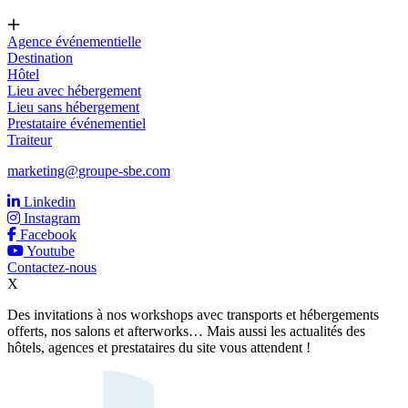
Agence événementielle
Destination
Hôtel
Lieu avec hébergement
Lieu sans hébergement
Prestataire événementiel
Traiteur
marketing@groupe-sbe.com
Linkedin
Instagram
Facebook
Youtube
Contactez-nous
X
Des invitations à nos workshops avec transports et hébergements
offerts, nos salons et afterworks… Mais aussi les actualités des
hôtels, agences et prestataires du site vous attendent !