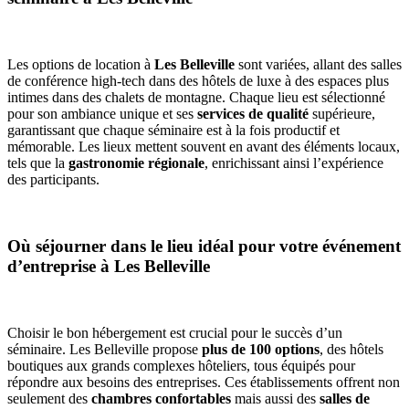
Les options de location à
Les Belleville
sont variées, allant des salles
de conférence high-tech dans des hôtels de luxe à des espaces plus
intimes dans des chalets de montagne. Chaque lieu est sélectionné
pour son ambiance unique et ses
services de qualité
supérieure,
garantissant que chaque séminaire est à la fois productif et
mémorable. Les lieux mettent souvent en avant des éléments locaux,
tels que la
gastronomie régionale
, enrichissant ainsi l’expérience
des participants.
Où séjourner dans le lieu idéal pour votre événement
d’entreprise à Les Belleville
Choisir le bon hébergement est crucial pour le succès d’un
séminaire. Les Belleville propose
plus de 100 options
, des hôtels
boutiques aux grands complexes hôteliers, tous équipés pour
répondre aux besoins des entreprises. Ces établissements offrent non
seulement des
chambres confortables
mais aussi des
salles de