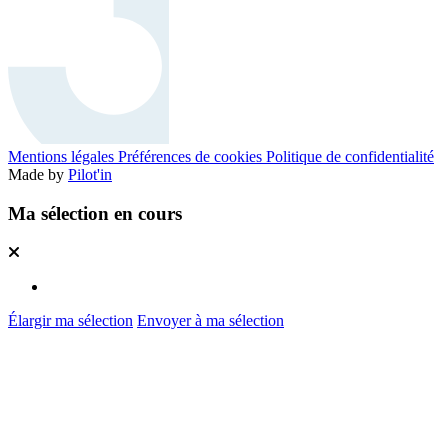
Mentions légales
Préférences de cookies
Politique de confidentialité
Made by
Pilot'in
Ma sélection en cours
Élargir ma sélection
Envoyer à ma sélection