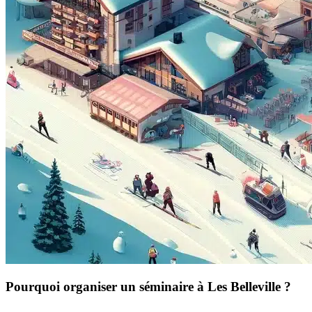
Pourquoi organiser un séminaire à Les Belleville ?