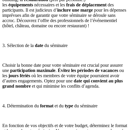
les
équipements
nécessaires et les
frais de déplacement
des
participants. Il est judicieux d’
inclure une marge
pour les dépenses
imprévues afin de garantir que votre séminaire se déroule sans
accroc. Découvrez l’offre des professionnels de l’événementiel
(hôtel, château, domaine ou encore restaurant) !
3. Sélection de la
date
du séminaire
Choisir la bonne date pour votre séminaire est crucial pour assurer
une
participation maximale
.
Évitez les périodes de vacances
ou
les
jours fériés
où les membres de votre équipe pourraient avoir
d’autres engagements. Optez pour une
date qui convient au plus
grand nombre
et qui minimise les conflits d’agenda.
4. Détermination du
format
et du
type
du séminaire
En fonction de vos objectifs et de votre budget, déterminez le format