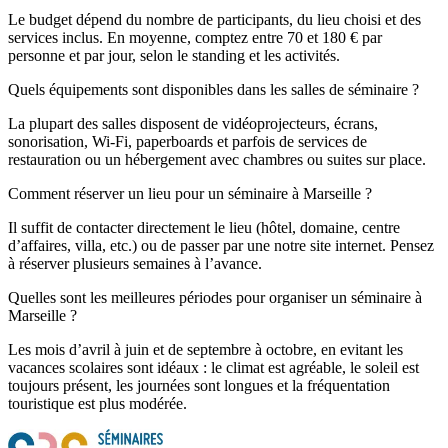
Le budget dépend du nombre de participants, du lieu choisi et des
services inclus. En moyenne, comptez entre 70 et 180 € par
personne et par jour, selon le standing et les activités.
Quels équipements sont disponibles dans les salles de séminaire ?
La plupart des salles disposent de vidéoprojecteurs, écrans,
sonorisation, Wi-Fi, paperboards et parfois de services de
restauration ou un hébergement avec chambres ou suites sur place.
Comment réserver un lieu pour un séminaire à Marseille ?
Il suffit de contacter directement le lieu (hôtel, domaine, centre
d’affaires, villa, etc.) ou de passer par une notre site internet. Pensez
à réserver plusieurs semaines à l’avance.
Quelles sont les meilleures périodes pour organiser un séminaire à
Marseille ?
Les mois d’avril à juin et de septembre à octobre, en evitant les
vacances scolaires sont idéaux : le climat est agréable, le soleil est
toujours présent, les journées sont longues et la fréquentation
touristique est plus modérée.