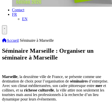
Contact
FR
EN
Accueil
Séminaire à Marseille
Séminaire Marseille : Organiser un
séminaire à Marseille
Marseille
, la deuxième ville de France, se présente comme une
destination de choix pour l’organisation de
séminaires
d’entreprise.
Avec son climat méditerranéen, son cadre pittoresque entre
mer
et
collines, et sa
richesse
culturelle
, la ville attire non seulement les
touristes mais aussi les professionnels à la recherche d’un lieu
dynamique pour leurs événements.