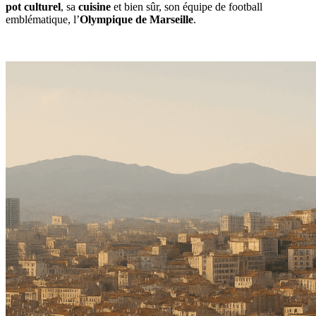
pot
culturel
, sa
cuisine
et bien sûr, son équipe de football
emblématique, l’
Olympique de Marseille
.