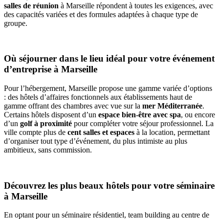
salles de réunion
à Marseille répondent à toutes les exigences, avec
des capacités variées et des formules adaptées à chaque type de
groupe.
Où séjourner dans le lieu idéal pour votre événement
d’entreprise à Marseille
Pour l’hébergement, Marseille propose une gamme variée d’options
: des hôtels d’affaires fonctionnels aux établissements haut de
gamme offrant des chambres avec vue sur la
mer Méditerranée
.
Certains hôtels disposent d’un
espace bien-être avec spa
, ou encore
d’un
golf à proximité
pour compléter votre séjour professionnel. La
ville compte plus de
cent salles et espaces
à la location, permettant
d’organiser tout type d’événement, du plus intimiste au plus
ambitieux, sans commission.
Découvrez les plus beaux hôtels pour votre séminaire
à Marseille
En optant pour un séminaire résidentiel, team building au centre de