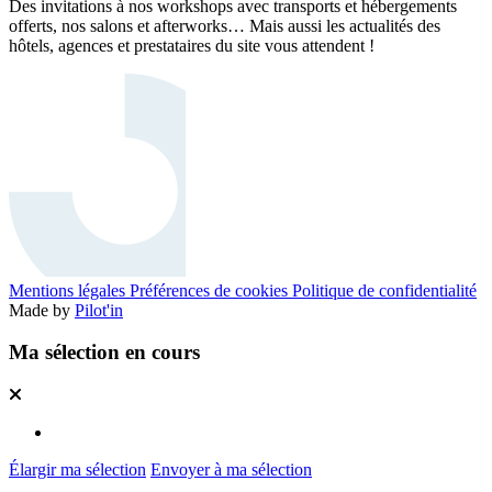
Des invitations à nos workshops avec transports et hébergements
offerts, nos salons et afterworks… Mais aussi les actualités des
hôtels, agences et prestataires du site vous attendent !
Mentions légales
Préférences de cookies
Politique de confidentialité
Made by
Pilot'in
Ma sélection en cours
Élargir ma sélection
Envoyer à ma sélection