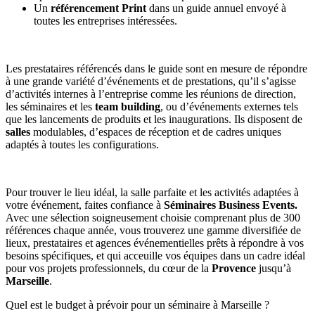
Un
référencement Print
dans un guide annuel envoyé à
toutes les entreprises intéressées.
Les prestataires référencés dans le guide sont en mesure de répondre
à une grande variété d’événements et de prestations, qu’il s’agisse
d’activités internes à l’entreprise comme les réunions de direction,
les séminaires et les
team building
, ou d’événements externes tels
que les lancements de produits et les inaugurations. Ils disposent de
salles
modulables, d’espaces de réception et de cadres uniques
adaptés à toutes les configurations.
Pour trouver le lieu idéal, la salle parfaite et les activités adaptées à
votre événement, faites confiance à
Séminaires Business Events.
Avec une sélection soigneusement choisie comprenant plus de 300
références chaque année, vous trouverez une gamme diversifiée de
lieux, prestataires et agences événementielles prêts à répondre à vos
besoins spécifiques, et qui acceuille vos équipes dans un cadre idéal
pour vos projets professionnels, du cœur de la
Provence
jusqu’à
Marseille
.
Quel est le budget à prévoir pour un séminaire à Marseille ?