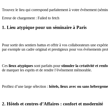
Trouvez le lieu qui correspond parfaitement à votre événement (sémina
Erreur de chargement : Failed to fetch
1. Lieu atypique pour un séminaire à Paris
Pour sortir des sentiers battus et offrir à vos collaborateurs une expér
par exemple un cadre original et prestigieux pour vos événements pro
Ces
lieux atypiques
sont parfaits pour
stimuler la créativité et renf
de marquer les esprits et de rendre l’événement mémorable.
Profitez d’une large sélection :
hôtels, lieux avec ou sans hébergeme
2. Hôtels et centres d’Affaires : confort et modernité