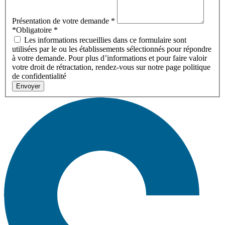
Présentation de votre demande
*
*Obligatoire
*
Les informations recueillies dans ce formulaire sont
utilisées par le ou les établissements sélectionnés pour répondre
à votre demande. Pour plus d’informations et pour faire valoir
votre droit de rétractation, rendez-vous sur notre page politique
de confidentialité
Envoyer