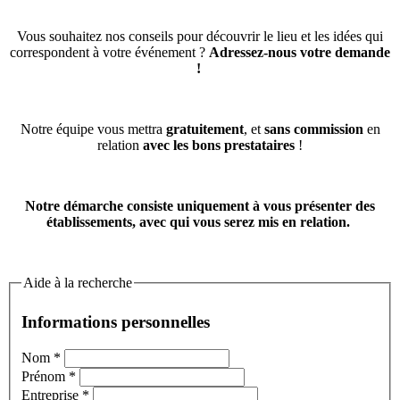
Vous souhaitez nos conseils pour découvrir le lieu et les idées qui
correspondent à votre événement ?
Adressez-nous votre demande
!
Notre équipe vous mettra
gratuitement
, et
sans commission
en
relation
avec les bons prestataires
!
Notre démarche consiste uniquement à vous présenter des
établissements, avec qui vous serez mis en relation.
Aide à la recherche
Informations personnelles
Nom
*
Prénom
*
Entreprise
*