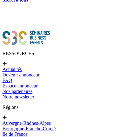
RESSOURCES
Actualités
Devenir annonceur
FAQ
Espace annonceur
Nos partenaires
Notre newsletter
Régions
Auvergne-Rhônes-Alpes
Bourgogne-Franche-Comté
Ile de France