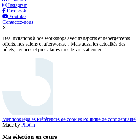
Instagram
Facebook
Youtube
Contactez-nous
X
Des invitations à nos workshops avec transports et hébergements
offerts, nos salons et afterworks… Mais aussi les actualités des
hôtels, agences et prestataires du site vous attendent !
Mentions légales
Préférences de cookies
Politique de confidentialité
Made by
Pilot'in
Ma sélection en cours