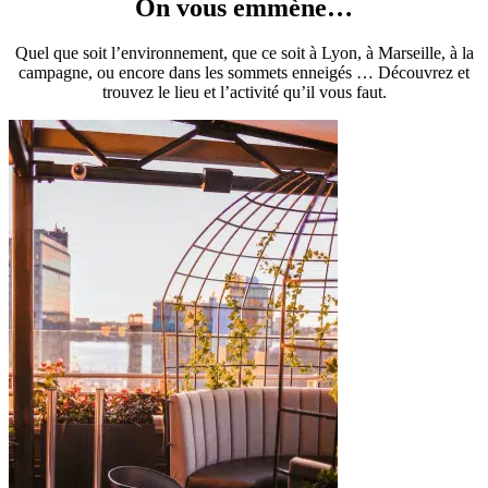
On vous emmène…
Quel que soit l’environnement, que ce soit à Lyon, à Marseille, à la
campagne, ou encore dans les sommets enneigés … Découvrez et
trouvez le lieu et l’activité qu’il vous faut.