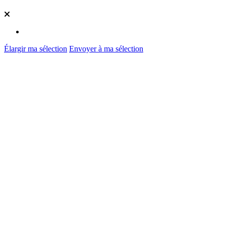
Élargir ma sélection
Envoyer à ma sélection