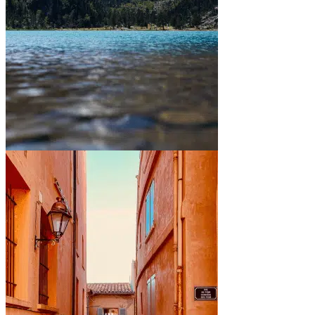
Entre montagnes et lacs