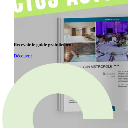
Recevoir le guide gratuitement
Découvrir