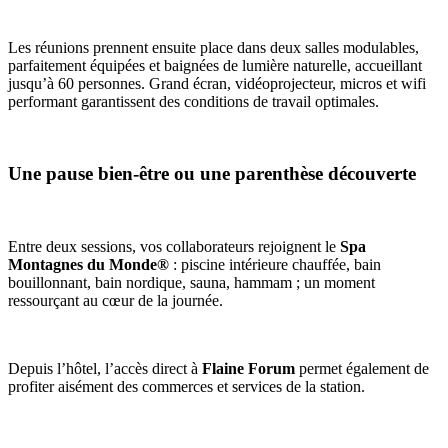
Les réunions prennent ensuite place dans deux salles modulables,
parfaitement équipées et baignées de lumière naturelle, accueillant
jusqu’à 60 personnes. Grand écran, vidéoprojecteur, micros et wifi
performant garantissent des conditions de travail optimales.
Une pause bien-être ou une parenthèse découverte
Entre deux sessions, vos collaborateurs rejoignent le
Spa
Montagnes du Monde®
: piscine intérieure chauffée, bain
bouillonnant, bain nordique, sauna, hammam ; un moment
ressourçant au cœur de la journée.
Depuis l’hôtel, l’accès direct à
Flaine Forum
permet également de
profiter aisément des commerces et services de la station.