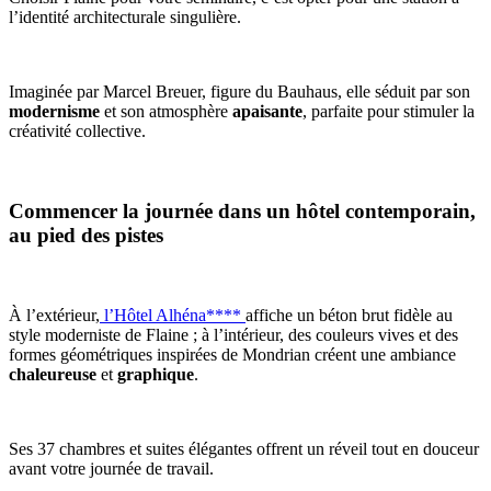
l’identité architecturale singulière.
Imaginée par Marcel Breuer, figure du Bauhaus, elle séduit par son
modernisme
et son atmosphère
apaisante
, parfaite pour stimuler la
créativité collective.
Commencer la journée dans un hôtel contemporain,
au pied des pistes
À l’extérieur,
l’Hôtel Alhéna****
affiche un béton brut fidèle au
style moderniste de Flaine ; à l’intérieur, des couleurs vives et des
formes géométriques inspirées de Mondrian créent une ambiance
chaleureuse
et
graphique
.
Ses 37 chambres et suites élégantes offrent un réveil tout en douceur
avant votre journée de travail.