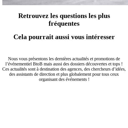
Retrouvez les questions les plus
fréquentes
Cela pourrait aussi vous intéresser
Nous vous présentons les dernières actualités et promotions de
l’événementiel BtoB mais aussi des dossiers découvertes et tops !
Ces actualités sont à destination des agences, des chercheurs d’idées,
des assistants de direction et plus globalement pour tous ceux
organisant des événements !