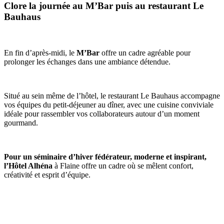
Clore la journée au M’Bar puis au restaurant Le
Bauhaus
En fin d’après-midi, le
M’Bar
offre un cadre agréable pour
prolonger les échanges dans une ambiance détendue.
Situé au sein même de l’hôtel, le restaurant Le Bauhaus accompagne
vos équipes du petit-déjeuner au dîner, avec une cuisine conviviale
idéale pour rassembler vos collaborateurs autour d’un moment
gourmand.
Pour un séminaire d’hiver fédérateur, moderne et inspirant,
l’Hôtel Alhéna
à Flaine offre un cadre où se mêlent confort,
créativité et esprit d’équipe.