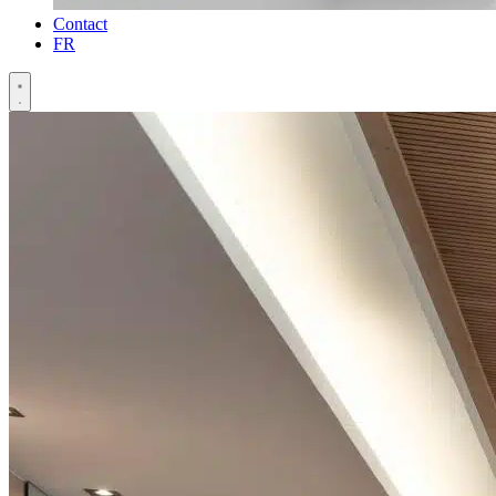
Contact
FR