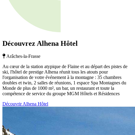
Découvrez Alhena Hôtel
Arâches-la-Frasse
Au cœur de la station atypique de Flaine et au départ des pistes de
ski, l'hôtel de prestige Alhena réunit tous les atouts pour
l'organisation de votre événement à la montagne : 35 chambres
doubles et twin, 2 salles de réunions, 1 espace Spa Montagnes du
Monde de plus de 1000 m², un bar, un restaurant et toute la
compétence de service du groupe MGM Hôtels et Résidences
Découvrir Alhena Hôtel