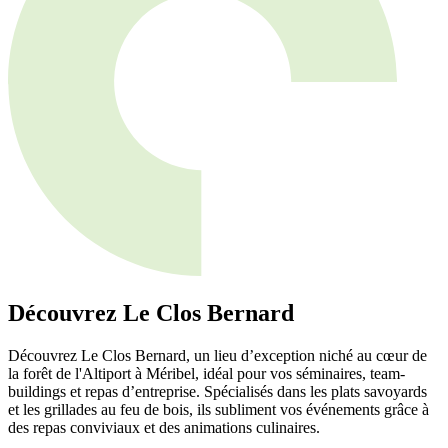
Découvrez Le Clos Bernard
Découvrez Le Clos Bernard, un lieu d’exception niché au cœur de
la forêt de l'Altiport à Méribel, idéal pour vos séminaires, team-
buildings et repas d’entreprise. Spécialisés dans les plats savoyards
et les grillades au feu de bois, ils subliment vos événements grâce à
des repas conviviaux et des animations culinaires.