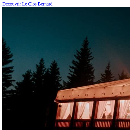
Découvrir Le Clos Bernard