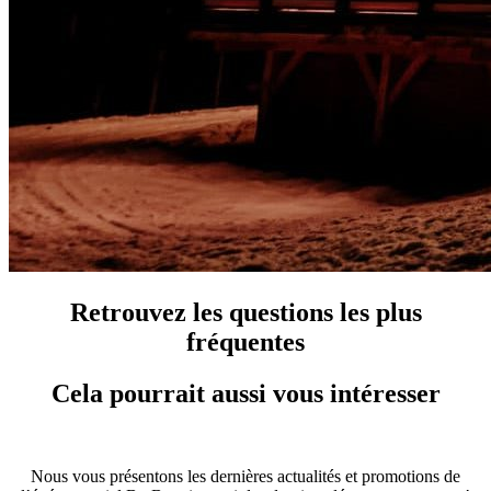
Retrouvez les questions les plus
fréquentes
Cela pourrait aussi vous intéresser
Nous vous présentons les dernières actualités et promotions de