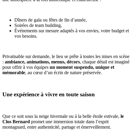
Dîners de gala ou fêtes de fin d’année,
Soirées de team building,
Événements sur mesure adaptés à vos envies, votre budget et
vos besoins.
Privatisable sur demande, le lieu se prête à toutes les mises en scène
:
ambiance, animations, menus, décors
, chaque détail est imaginé
pour offrir à vos équipes
un moment suspendu, unique et
mémorable
, au cœur d’un écrin de nature préservée.
Une expérience à vivre en toute saison
Que ce soit sous la neige hivernale ou à la belle étoile estivale,
le
Clos Bernard
promet une immersion totale dans l’esprit
montagnard, entre authenticité, partage et émerveillement.