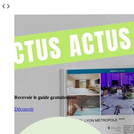
Recevoir le guide gratuitement
Découvrir