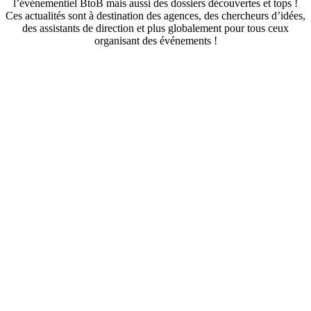
l’événementiel BtoB mais aussi des dossiers découvertes et tops !
Ces actualités sont à destination des agences, des chercheurs d’idées,
des assistants de direction et plus globalement pour tous ceux
organisant des événements !