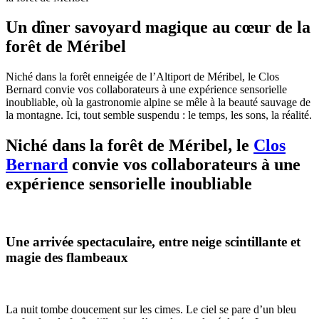
Un dîner savoyard magique au cœur de la
forêt de Méribel
Niché dans la forêt enneigée de l’Altiport de Méribel, le Clos
Bernard convie vos collaborateurs à une expérience sensorielle
inoubliable, où la gastronomie alpine se mêle à la beauté sauvage de
la montagne. Ici, tout semble suspendu : le temps, les sons, la réalité.
Niché dans la forêt de Méribel, le
Clos
Bernard
convie vos collaborateurs à une
expérience sensorielle inoubliable
Une arrivée spectaculaire, entre neige scintillante et
magie des flambeaux
La nuit tombe doucement sur les cimes. Le ciel se pare d’un bleu