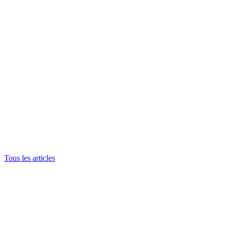
Tous les articles