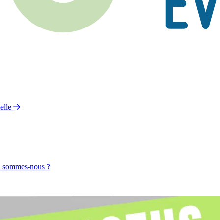
elle
 sommes-nous ?