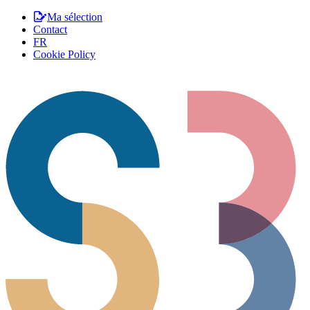
Ma sélection
Contact
FR
Cookie Policy