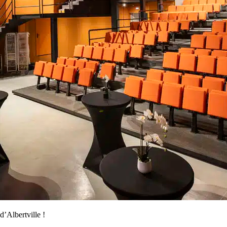
Albertville !