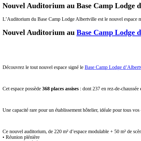
Nouvel Auditorium au Base Camp Lodge d’
L’Auditorium du Base Camp Lodge Albertville est le nouvel espace mod
Nouvel Auditorium au
Base Camp Lodge d’
Découvrez le tout nouvel espace signé le
Base Camp Lodge d’Albertvi
Cet espace possède
368 places assises
: dont 237 en rez-de-chaussée 
Une capacité rare pour un établissement hôtelier, idéale pour tous vos
Ce nouvel auditorium, de 220 m² d’espace modulable + 50 m² de scèn
• Réunion plénière