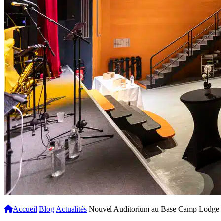
Accueil
Blog
Actualités
Nouvel Auditorium au Base Camp Lodge d’