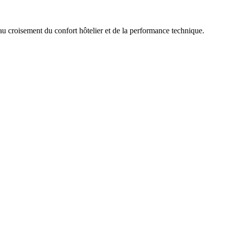
 croisement du confort hôtelier et de la performance technique.