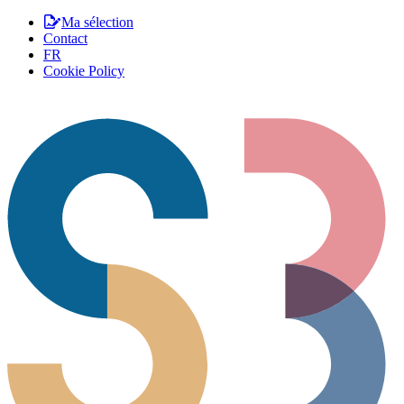
Ma sélection
Contact
FR
Cookie Policy