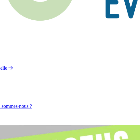
elle
 sommes-nous ?