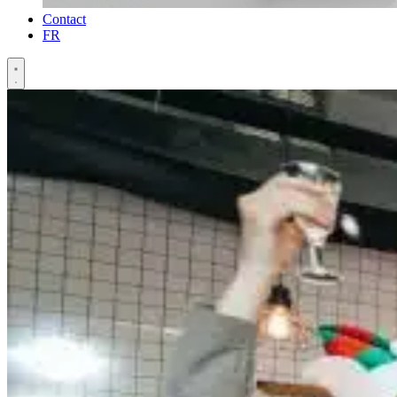
Contact
FR