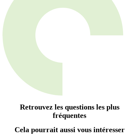
Retrouvez les questions les plus
fréquentes
Cela pourrait aussi vous intéresser