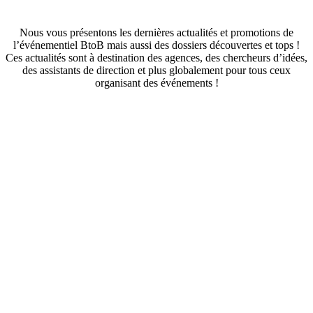
Nous vous présentons les dernières actualités et promotions de
l’événementiel BtoB mais aussi des dossiers découvertes et tops !
Ces actualités sont à destination des agences, des chercheurs d’idées,
des assistants de direction et plus globalement pour tous ceux
organisant des événements !