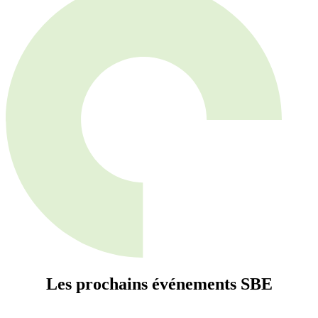
Les prochains événements
SBE