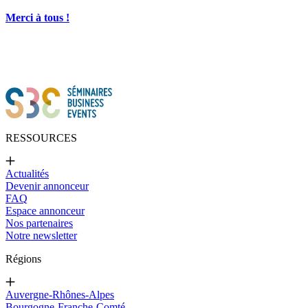
Merci à tous !
RESSOURCES
Actualités
Devenir annonceur
FAQ
Espace annonceur
Nos partenaires
Notre newsletter
Régions
Auvergne-Rhônes-Alpes
Bourgogne-Franche-Comté