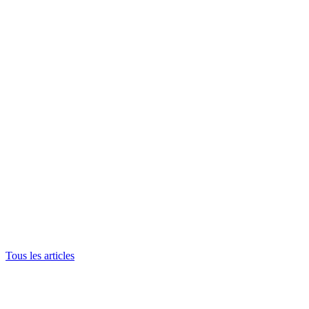
Tous les articles