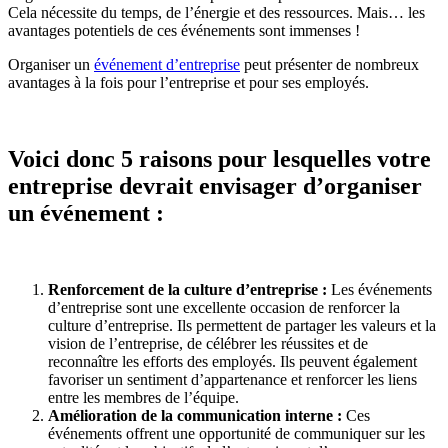
Cela nécessite du temps, de l’énergie et des ressources. Mais… les
avantages potentiels de ces événements sont immenses !
Organiser un
événement d’entreprise
peut présenter de nombreux
avantages à la fois pour l’entreprise et pour ses employés.
Voici donc 5 raisons pour lesquelles votre
entreprise devrait envisager d’organiser
un événement :
Renforcement de la culture d’entreprise :
Les événements
d’entreprise sont une excellente occasion de renforcer la
culture d’entreprise. Ils permettent de partager les valeurs et la
vision de l’entreprise, de célébrer les réussites et de
reconnaître les efforts des employés. Ils peuvent également
favoriser un sentiment d’appartenance et renforcer les liens
entre les membres de l’équipe.
Amélioration de la communication interne :
Ces
événements offrent une opportunité de communiquer sur les