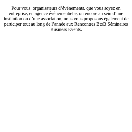
Pour vous, organisateurs d’événements, que vous soyez en
entreprise, en agence événementielle, ou encore au sein d’une
institution ou d’une association, nous vous proposons également de
participer tout au long de l’année aux Rencontres BtoB Séminaires
Business Events.