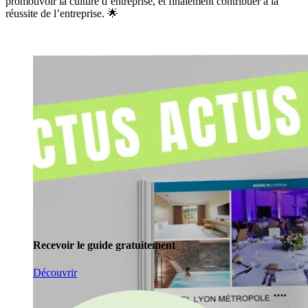
promouvoir la culture d’entreprise, et finalement contribuer à la
réussite de l’entreprise. 🌟
Recevoir le guide gratuitement
Découvrir