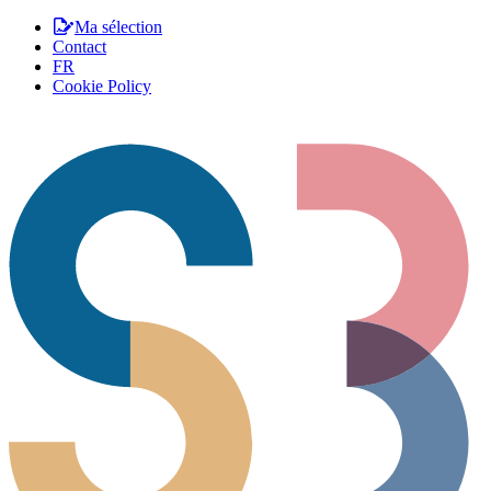
Ma sélection
Contact
FR
Cookie Policy