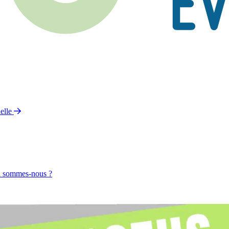
elle
 sommes-nous ?