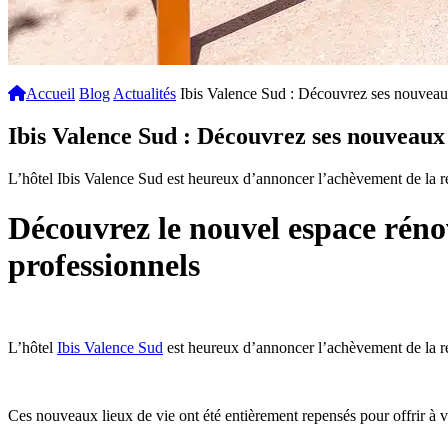
Accueil
Blog
Actualités
Ibis Valence Sud : Découvrez ses nouveau
Ibis Valence Sud : Découvrez ses nouveaux
L’hôtel Ibis Valence Sud est heureux d’annoncer l’achèvement de la ré
Découvrez le nouvel espace rénov
professionnels
L’hôtel
Ibis Valence Sud
est heureux d’annoncer l’achèvement de la 
Ces nouveaux lieux de vie ont été entièrement repensés pour offrir à v