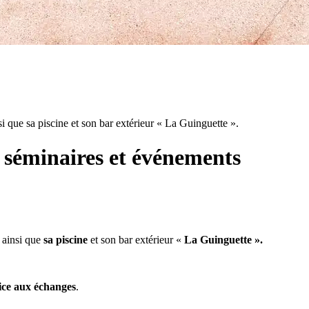
 que sa piscine et son bar extérieur « La Guinguette ».
 séminaires et événements
ainsi que
sa piscine
et son bar extérieur «
La Guinguette ».
ice aux échanges
.