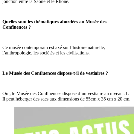
jonction entre la Saône et le Rhône.
Quelles sont les thématiques abordées au Musée des
Confluences ?
Ce musée contemporain est axé sur l’histoire naturelle,
l’anthropologie, les sociétés et les civilisations.
Le Musée des Confluences dispose-t-il de vestiaires ?
Oui, le Musée des Confluences dispose d’un vestiaire au niveau -1.
Il peut héberger des sacs aux dimensions de 55cm x 35 cm x 20 cm.