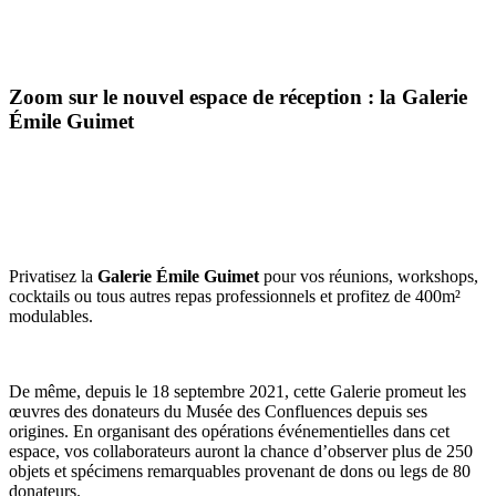
Zoom sur le nouvel espace de réception : la Galerie
Émile Guimet
Privatisez la
Galerie Émile Guimet
pour vos réunions, workshops,
cocktails ou tous autres repas professionnels et profitez de 400m²
modulables.
De même, depuis le 18 septembre 2021, cette Galerie promeut les
œuvres des donateurs du Musée des Confluences depuis ses
origines. En organisant des opérations événementielles dans cet
espace, vos collaborateurs auront la chance d’observer plus de 250
objets et spécimens remarquables provenant de dons ou legs de 80
donateurs.