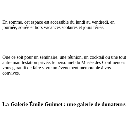
En somme, cet espace est accessible du lundi au vendredi, en
journée, soirée et hors vacances scolaires et jours fériés.
Que ce soit pour un séminaire, une réunion, un cocktail ou une tout
autre manifestation privée, le personnel du Musée des Confluences
vous garantit de faire vivre un événement mémorable à vos
convives.
La Galerie Émile Guimet : une galerie de donateurs