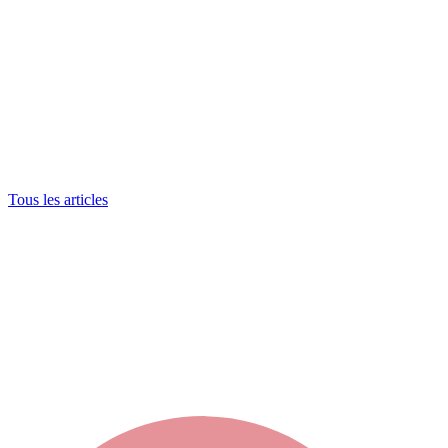
Tous les articles