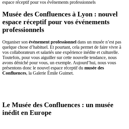
espace réceptif pour vos événements professionnels
Musée des Confluences à Lyon : nouvel
espace réceptif pour vos événements
professionnels
Organiser son
événement professionnel
dans un musée n’est pas
quelque chose d’habituel. Et pourtant, cela permet de faire vivre à
vos collaborateurs et salariés une expérience inédite et culturelle.
Toutefois, pour vous aiguiller sur cette nouvelle tendance, nous
avons déniché pour vous, un exemple. Aujourd’hui, nous vous
présentons donc le nouvel espace réceptif du
musée des
Confluences
, la Galerie Émile Guimet.
Le Musée des Confluences : un musée
inédit en Europe