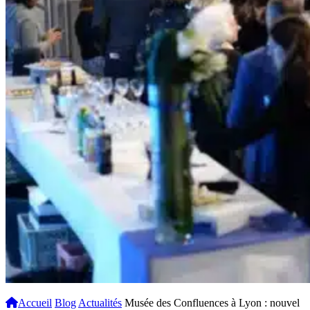
Accueil
Blog
Actualités
Musée des Confluences à Lyon : nouvel