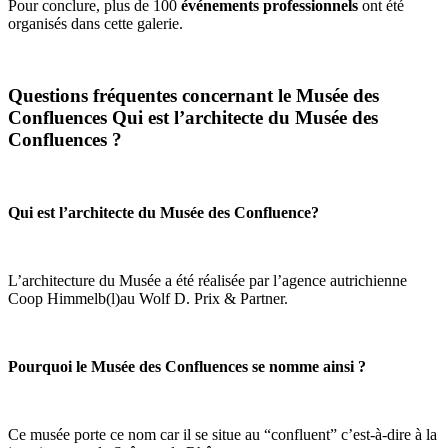
Pour conclure, plus de 100
événements professionnels
ont été
organisés dans cette galerie.
Questions fréquentes concernant le Musée des
Confluences Qui est l’architecte du Musée des
Confluences ?
Qui est l’architecte du Musée des Confluence?
L’architecture du Musée a été réalisée par l’agence autrichienne
Coop Himmelb(l)au Wolf D. Prix & Partner.
Pourquoi le Musée des Confluences se nomme ainsi ?
Ce musée porte ce nom car il se situe au “confluent” c’est-à-dire à la