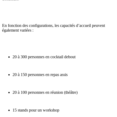
En fonction des configurations, les capacités d’accueil peuvent
également variées :
20 à 300 personnes en cocktail debout
20 à 150 personnes en repas assis
20 à 100 personnes en réunion (théâtre)
15 stands pour un workshop