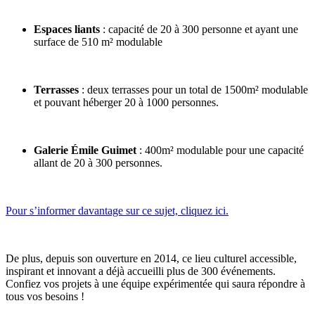
Espaces liants
: capacité de 20 à 300 personne et ayant une
surface de 510 m² modulable
Terrasses
: deux terrasses pour un total de 1500m² modulable
et pouvant héberger 20 à 1000 personnes.
Galerie Émile Guimet
: 400m² modulable pour une capacité
allant de 20 à 300 personnes.
Pour s’informer davantage sur ce sujet, cliquez ici.
De plus, depuis son ouverture en 2014, ce lieu culturel accessible,
inspirant et innovant a déjà accueilli plus de 300 événements.
Confiez vos projets à une équipe expérimentée qui saura répondre à
tous vos besoins !