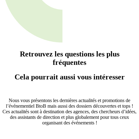
Retrouvez les questions les plus
fréquentes
Cela pourrait aussi vous intéresser
Nous vous présentons les dernières actualités et promotions de
l’événementiel BtoB mais aussi des dossiers découvertes et tops !
Ces actualités sont à destination des agences, des chercheurs d’idées,
des assistants de direction et plus globalement pour tous ceux
organisant des événements !