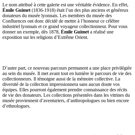
Le nom attribué à cette galerie est une véritable évidence. En effet,
Émile Guimet
(1836-1918) était l’un des plus anciens et généreux
donateurs du musée lyonnais. Les membres du musée des
Confluences ont donc décidé de mettre à l’honneur ce célèbre
industriel lyonnais et ce grand voyageur collectionneur. Pour vous
donner un exemple, dès 1878,
Émile Guimet
a réalisé une
exposition sur les religions d’Extrême Orient.
D’autre part, ce nouveau parcours permanent a une place privilégiée
au sein du musée. Il met avant tout en lumière le parcours de vie des
collectionneurs. Il témoigne aussi de la mémoire collective. La
diversité de la collection impressionnera sans aucun doute vos
équipes. Elles pourront également prendre connaissance des récits
de vie des donateurs. Les collections présentées dans les vitrines du
musée proviennent d’aventuriers, d’anthropologues ou bien encore
d’ethnologues.