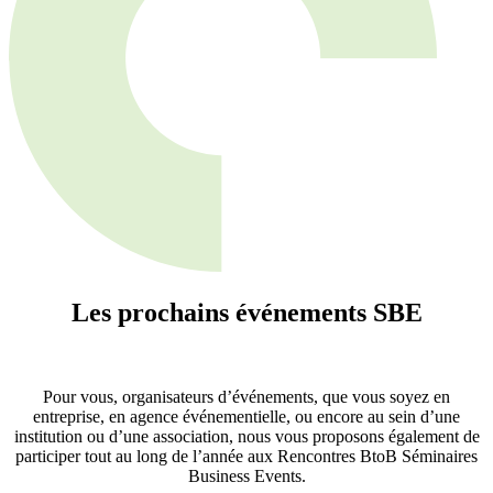
Les prochains événements
SBE
Pour vous, organisateurs d’événements, que vous soyez en
entreprise, en agence événementielle, ou encore au sein d’une
institution ou d’une association, nous vous proposons également de
participer tout au long de l’année aux Rencontres BtoB Séminaires
Business Events.