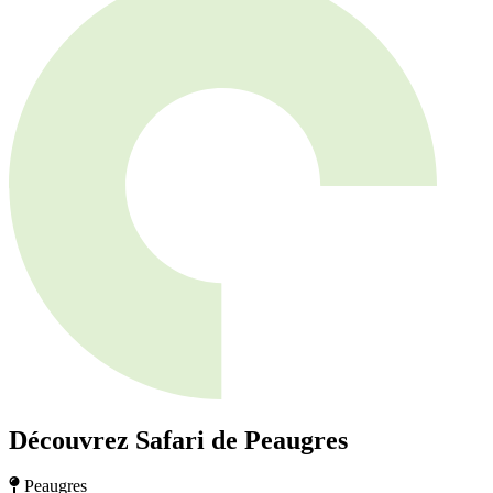
Découvrez Safari de Peaugres
Peaugres