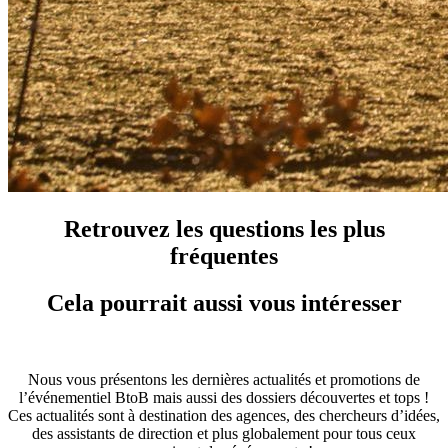
Retrouvez les questions les plus
fréquentes
Cela pourrait aussi vous intéresser
Nous vous présentons les dernières actualités et promotions de
l’événementiel BtoB mais aussi des dossiers découvertes et tops !
Ces actualités sont à destination des agences, des chercheurs d’idées,
des assistants de direction et plus globalement pour tous ceux