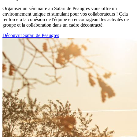
Organiser un séminaire au Safari de Peaugres vous offre un
environnement unique et stimulant pour vos collaborateurs ! Cela
renforcera la cohésion de l'équipe en encourageant les activités de
groupe et la collaboration dans un cadre décontracté.
Découvrir Safari de Peaugres