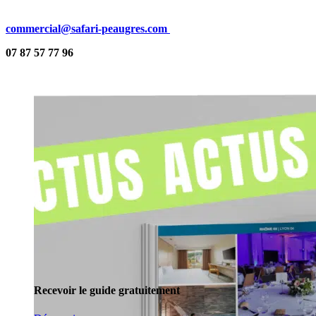
commercial@safari-peaugres.com
07 87 57 77 96
Recevoir le guide gratuitement