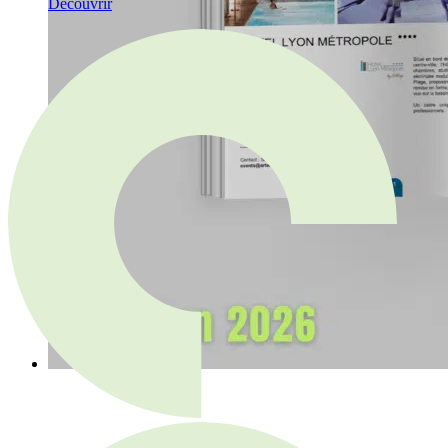
Découvrir