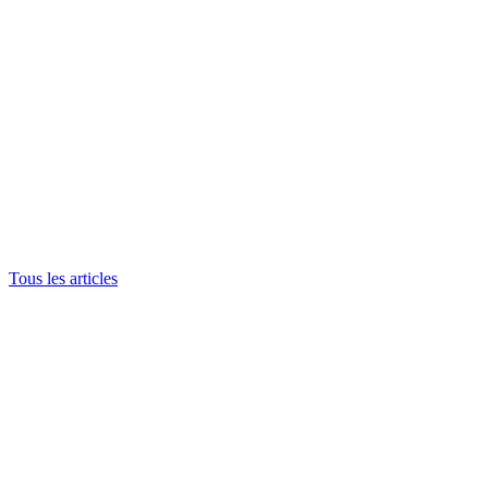
Tous les articles