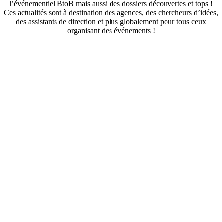
l’événementiel BtoB mais aussi des dossiers découvertes et tops !
Ces actualités sont à destination des agences, des chercheurs d’idées,
des assistants de direction et plus globalement pour tous ceux
organisant des événements !