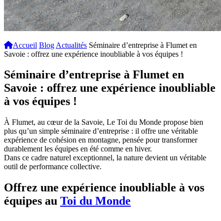
Accueil
Blog
Actualités
Séminaire d’entreprise à Flumet en
Savoie : offrez une expérience inoubliable à vos équipes !
Séminaire d’entreprise à Flumet en
Savoie : offrez une expérience inoubliable
à vos équipes !
À Flumet, au cœur de la Savoie, Le Toi du Monde propose bien
plus qu’un simple séminaire d’entreprise : il offre une véritable
expérience de cohésion en montagne, pensée pour transformer
durablement les équipes en été comme en hiver.
Dans ce cadre naturel exceptionnel, la nature devient un véritable
outil de performance collective.
Offrez une expérience inoubliable à vos
équipes au
Toi du Monde