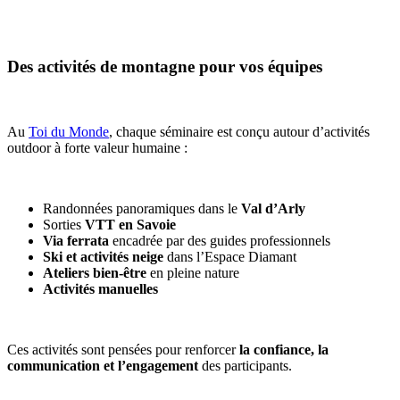
Des activités de montagne pour vos équipes
Au
Toi du Monde
, chaque séminaire est conçu autour d’activités
outdoor à forte valeur humaine :
Randonnées panoramiques dans le
Val d’Arly
Sorties
VTT en Savoie
Via ferrata
encadrée par des guides professionnels
Ski et activités neige
dans l’Espace Diamant
Ateliers bien-être
en pleine nature
Activités manuelles
Ces activités sont pensées pour renforcer
la confiance, la
communication et l’engagement
des participants.