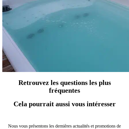
Retrouvez les questions les plus
fréquentes
Cela pourrait aussi vous intéresser
Nous vous présentons les dernières actualités et promotions de