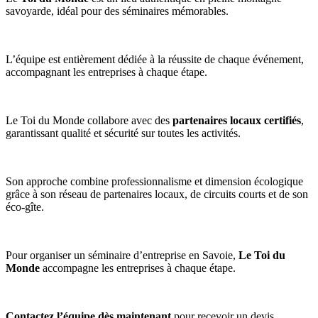
savoyarde, idéal pour des séminaires mémorables.
L’équipe est entièrement dédiée à la réussite de chaque événement,
accompagnant les entreprises à chaque étape.
Le Toi du Monde collabore avec des
partenaires locaux certifiés
,
garantissant qualité et sécurité sur toutes les activités.
Son approche combine professionnalisme et dimension écologique
grâce à son réseau de partenaires locaux, de circuits courts et de son
éco-gîte.
Pour organiser un séminaire d’entreprise en Savoie,
Le Toi du
Monde
accompagne les entreprises à chaque étape.
Contactez l’équipe dès maintenant
pour recevoir un devis