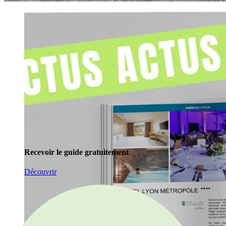
Recevoir le guide gratuitement
Découvrir