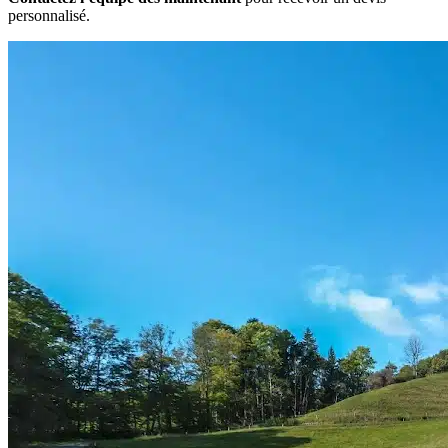
personnalisé.