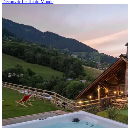
Découvrir Le Toi du Monde