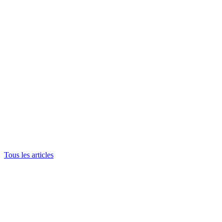
Tous les articles