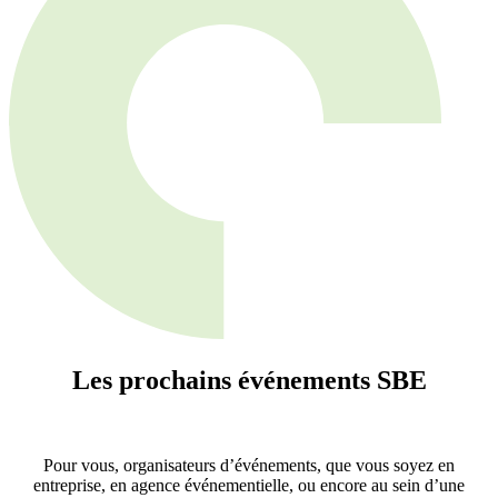
Les prochains événements
SBE
Pour vous, organisateurs d’événements, que vous soyez en
entreprise, en agence événementielle, ou encore au sein d’une