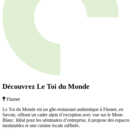
Découvrez Le Toi du Monde
Flumet
Le Toi du Monde est un gîte-restaurant authentique à Flumet, en
Savoie, offrant un cadre alpin d’exception avec vue sur le Mont-
Blanc. Idéal pour les séminaires d’entreprise, il propose des espaces
modulables et une cuisine locale raffinée.