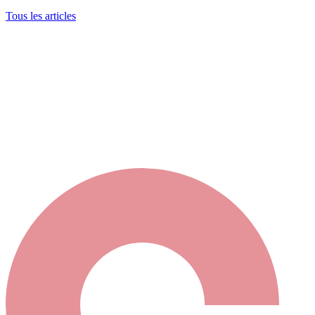
Tous les articles