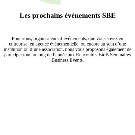
Les prochains événements
SBE
Pour vous, organisateurs d’événements, que vous soyez en
entreprise, en agence événementielle, ou encore au sein d’une
institution ou d’une association, nous vous proposons également de
participer tout au long de l’année aux Rencontres BtoB Séminaires
Business Events.