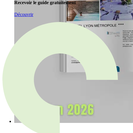
Recevoir le guide gratuitement
Découvrir