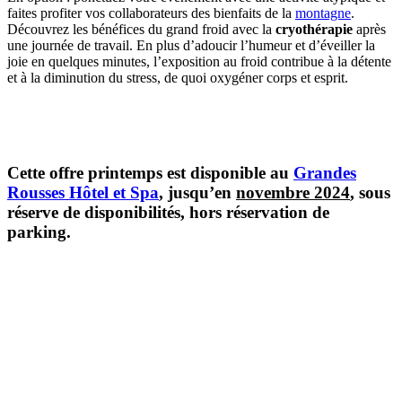
faites profiter vos collaborateurs des bienfaits de la
montagne
.
Découvrez les bénéfices du grand froid avec la
cryothérapie
après
une journée de travail. En plus d’adoucir l’humeur et d’éveiller la
joie en quelques minutes, l’exposition au froid contribue à la détente
et à la diminution du stress, de quoi oxygéner corps et esprit.
Cette offre printemps est disponible au
Grandes
Rousses Hôtel et Spa
, jusqu’en
novembre 2024
, sous
réserve de disponibilités, hors réservation de
parking.