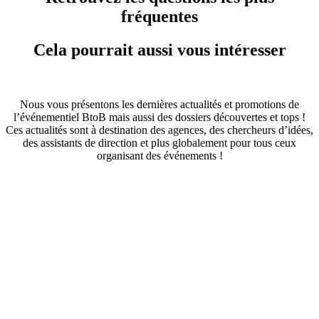
fréquentes
Cela pourrait aussi vous intéresser
Nous vous présentons les dernières actualités et promotions de
l’événementiel BtoB mais aussi des dossiers découvertes et tops !
Ces actualités sont à destination des agences, des chercheurs d’idées,
des assistants de direction et plus globalement pour tous ceux
organisant des événements !