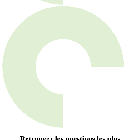
Retrouvez les questions les plus