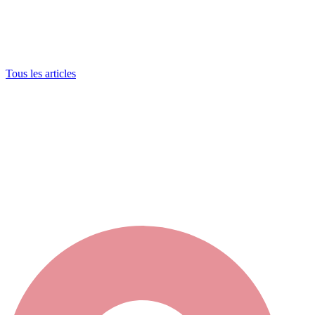
Tous les articles