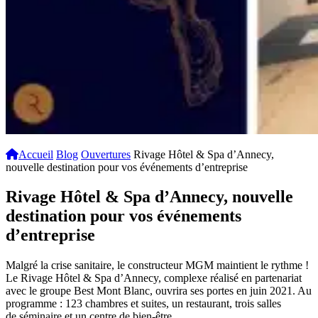
Accueil
Blog
Ouvertures
Rivage Hôtel & Spa d’Annecy,
nouvelle destination pour vos événements d’entreprise
Rivage Hôtel & Spa d’Annecy, nouvelle
destination pour vos événements
d’entreprise
Malgré la crise sanitaire, le constructeur MGM maintient le rythme !
Le Rivage Hôtel & Spa d’Annecy, complexe réalisé en partenariat
avec le groupe Best Mont Blanc, ouvrira ses portes en juin 2021. Au
programme : 123 chambres et suites, un restaurant, trois salles
de séminaire et un centre de bien-être.