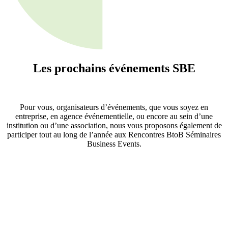
Les prochains événements
SBE
Pour vous, organisateurs d’événements, que vous soyez en
entreprise, en agence événementielle, ou encore au sein d’une
institution ou d’une association, nous vous proposons également de
participer tout au long de l’année aux Rencontres BtoB Séminaires
Business Events.