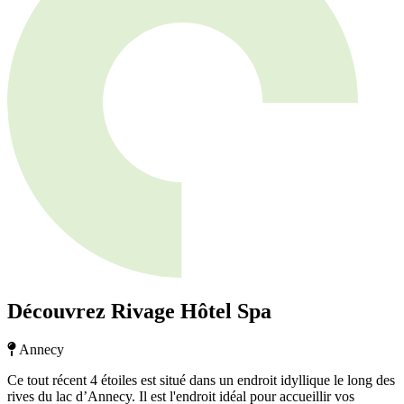
Découvrez Rivage Hôtel Spa
Annecy
Ce tout récent 4 étoiles est situé dans un endroit idyllique le long des
rives du lac d’Annecy. Il est l'endroit idéal pour accueillir vos