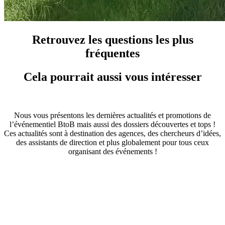
Retrouvez les questions les plus
fréquentes
Cela pourrait aussi vous intéresser
Nous vous présentons les dernières actualités et promotions de
l’événementiel BtoB mais aussi des dossiers découvertes et tops !
Ces actualités sont à destination des agences, des chercheurs d’idées,
des assistants de direction et plus globalement pour tous ceux
organisant des événements !