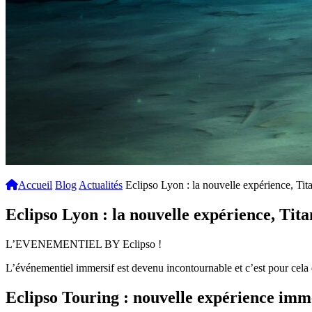
Accueil
Blog
Actualités
Eclipso Lyon : la nouvelle expérience, Tita
Eclipso Lyon : la nouvelle expérience, Titan
L’EVENEMENTIEL BY Eclipso !
L’événementiel immersif est devenu incontournable et c’est pour cela 
Eclipso Touring : nouvelle expérience imm