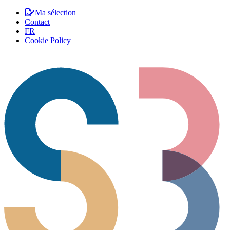
Ma sélection
Contact
FR
Cookie Policy