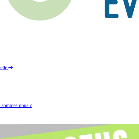
elle
 sommes-nous ?