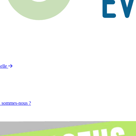
elle
 sommes-nous ?