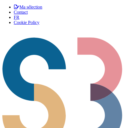
Ma sélection
Contact
FR
Cookie Policy