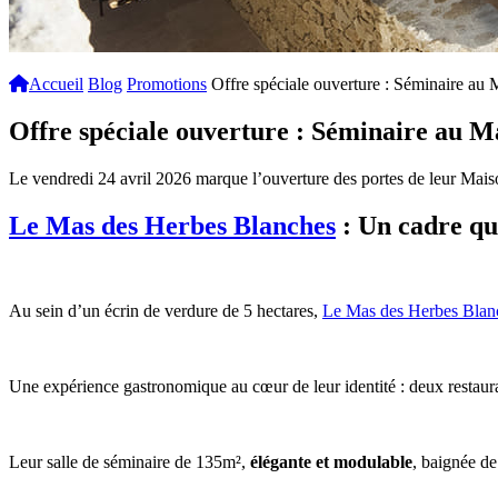
Accueil
Blog
Promotions
Offre spéciale ouverture : Séminaire a
Offre spéciale ouverture : Séminaire au 
Le vendredi 24 avril 2026 marque l’ouverture des portes de leur Maison
Le Mas des Herbes Blanches
: Un cadre qu
Au sein d’un écrin de verdure de 5 hectares,
Le Mas des Herbes Blan
Une expérience gastronomique au cœur de leur identité : deux restaura
Leur salle de séminaire de 135m²,
élégante et modulable
, baignée de