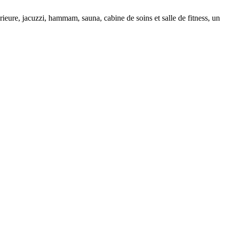
rieure, jacuzzi, hammam, sauna, cabine de soins et salle de fitness, un