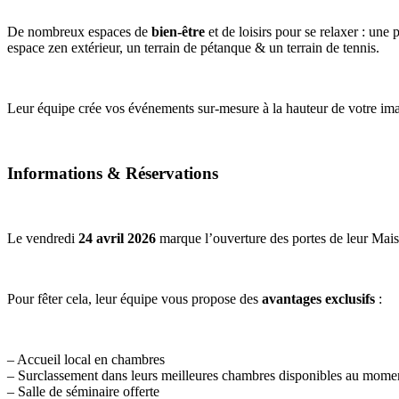
De nombreux espaces de
bien-être
et de loisirs pour se relaxer : une
espace zen extérieur, un terrain de pétanque & un terrain de tennis.
Leur équipe crée vos événements sur-mesure à la hauteur de votre imag
Informations & Réservations
Le vendredi
24 avril 2026
marque l’ouverture des portes de leur Maiso
Pour fêter cela, leur équipe vous propose des
avantages exclusifs
:
– Accueil local en chambres
– Surclassement dans leurs meilleures chambres disponibles au mome
– Salle de séminaire offerte