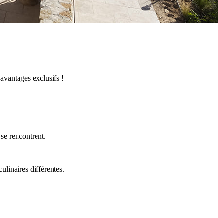
avantages exclusifs !
se rencontrent.
linaires différentes.