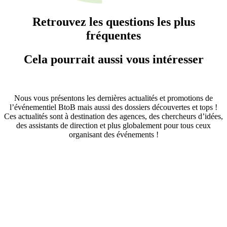
Retrouvez les questions les plus
fréquentes
Cela pourrait aussi vous intéresser
Nous vous présentons les dernières actualités et promotions de
l’événementiel BtoB mais aussi des dossiers découvertes et tops !
Ces actualités sont à destination des agences, des chercheurs d’idées,
des assistants de direction et plus globalement pour tous ceux
organisant des événements !