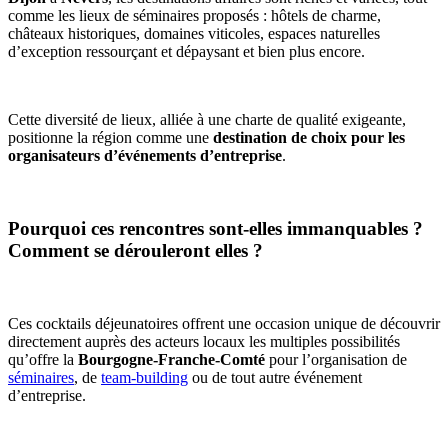
comme les lieux de séminaires proposés : hôtels de charme,
châteaux historiques, domaines viticoles, espaces naturelles
d’exception ressourçant et dépaysant et bien plus encore.
Cette diversité de lieux, alliée à une charte de qualité exigeante,
positionne la région comme une
destination de choix pour les
organisateurs d’événements d’entreprise
.
Pourquoi ces rencontres sont-elles immanquables ?
Comment se dérouleront elles ?
Ces cocktails déjeunatoires offrent une occasion unique de découvrir
directement auprès des acteurs locaux les multiples possibilités
qu’offre la
Bourgogne-Franche-Comté
pour l’organisation de
séminaires
, de
team-building
ou de tout autre événement
d’entreprise.