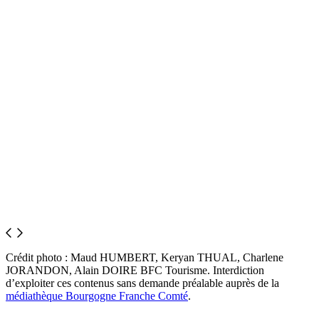
Crédit photo : Maud HUMBERT, Keryan THUAL, Charlene
JORANDON, Alain DOIRE BFC Tourisme. Interdiction
d’exploiter ces contenus sans demande préalable auprès de la
médiathèque Bourgogne Franche Comté
.