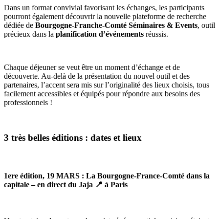
Dans un format convivial favorisant les échanges, les participants
pourront également découvrir la nouvelle plateforme de recherche
dédiée de
Bourgogne-Franche-Comté Séminaires & Events
, outil
précieux dans la
planification d’événements
réussis.
Chaque déjeuner se veut être un moment d’échange et de
découverte. Au-delà de la présentation du nouvel outil et des
partenaires, l’accent sera mis sur l’originalité des lieux choisis, tous
facilement accessibles et équipés pour répondre aux besoins des
professionnels !
3 très belles éditions : dates et lieux
1ere édition, 19 MARS : La Bourgogne-France-Comté dans la
capitale – en direct du Jaja 📍 à Paris