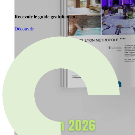
Recevoir le guide gratuitement
Découvrir