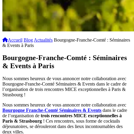
Accueil
Blog
Actualités
Bourgogne-Franche-Comté : Séminaires
& Events à Paris
Bourgogne-Franche-Comté : Séminaires
& Events à Paris
Nous sommes heureux de vous annoncer notre collaboration avec
Bourgogne-Franche-Comté Séminaires & Events dans le cadre de
l’organisation de trois rencontres MICE exceptionnelles à Paris &
Strasbourg !
Nous sommes heureux de vous annoncer notre collaboration avec
Bourgogne Franche-Comté Séminaires & Events
dans le cadre
de l’organisation de
trois rencontres MICE exceptionnelles à
Paris & Strasbourg
! Ces rencontres, sous forme de cocktails
déjeunatoires, se dérouleront dans des lieux incontournables des
deux villes.