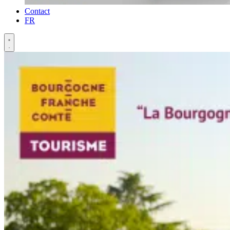
Contact
FR