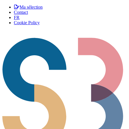
Ma sélection
Contact
FR
Cookie Policy