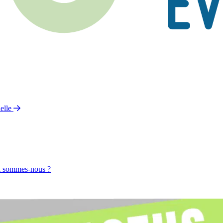
elle
 sommes-nous ?